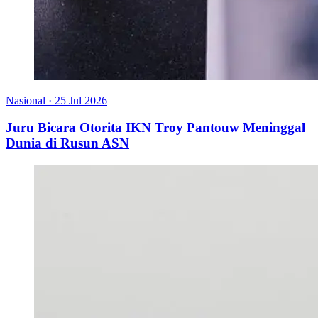
Nasional
·
25 Jul 2026
Juru Bicara Otorita IKN Troy Pantouw Meninggal
Dunia di Rusun ASN