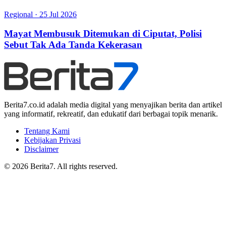
Regional
·
25 Jul 2026
Mayat Membusuk Ditemukan di Ciputat, Polisi
Sebut Tak Ada Tanda Kekerasan
Berita7.co.id adalah media digital yang menyajikan berita dan artikel
yang informatif, rekreatif, dan edukatif dari berbagai topik menarik.
Tentang Kami
Kebijakan Privasi
Disclaimer
© 2026 Berita7. All rights reserved.