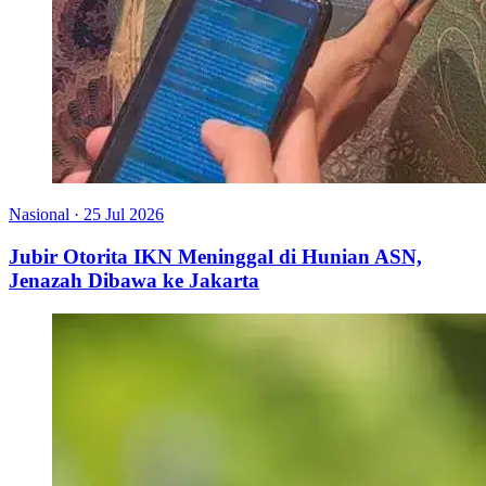
Nasional
·
25 Jul 2026
Jubir Otorita IKN Meninggal di Hunian ASN,
Jenazah Dibawa ke Jakarta