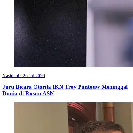
Nasional
·
26 Jul 2026
Juru Bicara Otorita IKN Troy Pantouw Meninggal
Dunia di Rusun ASN