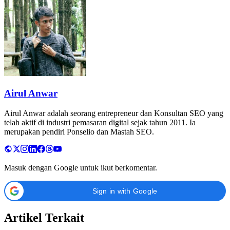
Airul Anwar
Airul Anwar adalah seorang entrepreneur dan Konsultan SEO yang
telah aktif di industri pemasaran digital sejak tahun 2011. Ia
merupakan pendiri Ponselio dan Mastah SEO.
Masuk dengan Google untuk ikut berkomentar.
Sign in with Google
Artikel Terkait