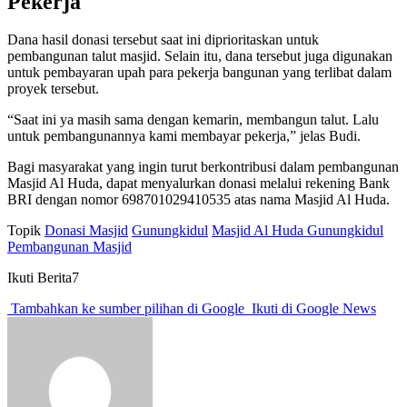
Pekerja
Dana hasil donasi tersebut saat ini diprioritaskan untuk
pembangunan talut masjid. Selain itu, dana tersebut juga digunakan
untuk pembayaran upah para pekerja bangunan yang terlibat dalam
proyek tersebut.
“Saat ini ya masih sama dengan kemarin, membangun talut. Lalu
untuk pembangunannya kami membayar pekerja,” jelas Budi.
Bagi masyarakat yang ingin turut berkontribusi dalam pembangunan
Masjid Al Huda, dapat menyalurkan donasi melalui rekening Bank
BRI dengan nomor 698701029410535 atas nama Masjid Al Huda.
Topik
Donasi Masjid
Gunungkidul
Masjid Al Huda Gunungkidul
Pembangunan Masjid
Ikuti Berita7
Tambahkan ke sumber pilihan di Google
Ikuti di Google News