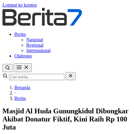
Lompat ke konten
Berita
Nasional
Regional
Internasional
Olahraga
Beranda
·
Berita
Masjid Al Huda Gunungkidul Dibongkar
Akibat Donatur Fiktif, Kini Raih Rp 100
Juta