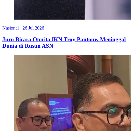
Nasional
·
26 Jul 2026
Juru Bicara Otorita IKN Troy Pantouw Meninggal
Dunia di Rusun ASN