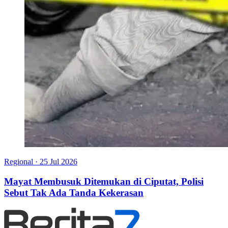
Regional
·
25 Jul 2026
Mayat Membusuk Ditemukan di Ciputat, Polisi
Sebut Tak Ada Tanda Kekerasan