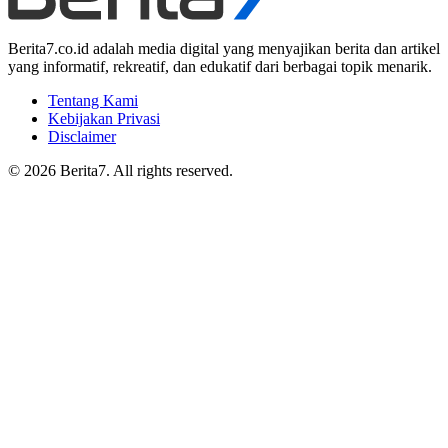
Berita7.co.id adalah media digital yang menyajikan berita dan artikel
yang informatif, rekreatif, dan edukatif dari berbagai topik menarik.
Tentang Kami
Kebijakan Privasi
Disclaimer
© 2026 Berita7. All rights reserved.