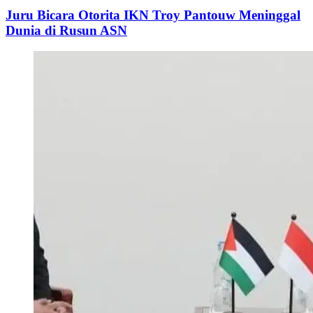
Juru Bicara Otorita IKN Troy Pantouw Meninggal
Dunia di Rusun ASN