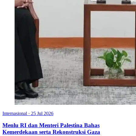
Internasional
·
25 Jul 2026
Menlu RI dan Menteri Palestina Bahas
Kemerdekaan serta Rekonstruksi Gaza