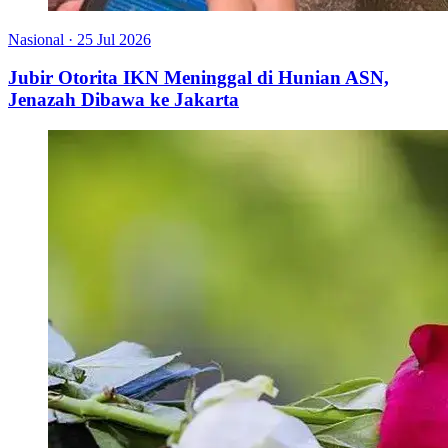
Nasional
·
25 Jul 2026
Jubir Otorita IKN Meninggal di Hunian ASN,
Jenazah Dibawa ke Jakarta