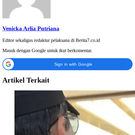
Venicka Arlia Putriana
Editor sekaligus redaktur pelaksana di Berita7.co.id
Masuk dengan Google untuk ikut berkomentar.
Sign in with Google
Artikel Terkait