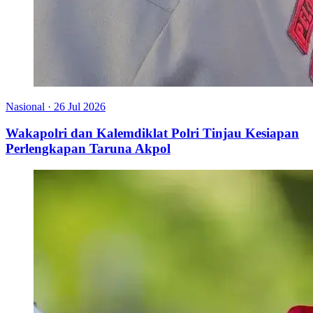
Nasional
·
26 Jul 2026
Wakapolri dan Kalemdiklat Polri Tinjau Kesiapan
Perlengkapan Taruna Akpol