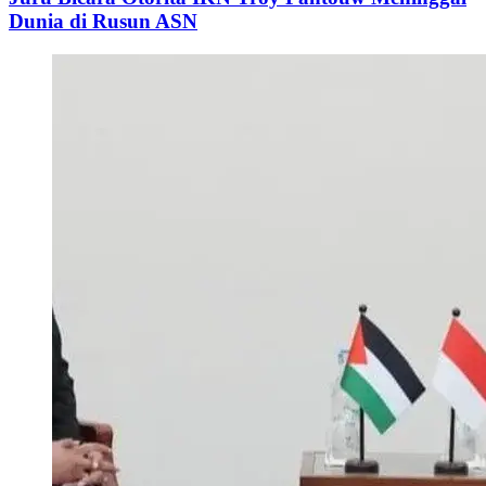
Dunia di Rusun ASN