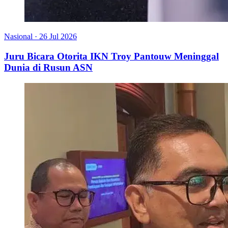
Nasional
·
26 Jul 2026
Juru Bicara Otorita IKN Troy Pantouw Meninggal
Dunia di Rusun ASN