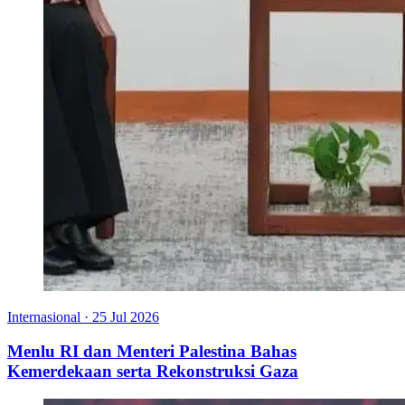
Internasional
·
25 Jul 2026
Menlu RI dan Menteri Palestina Bahas
Kemerdekaan serta Rekonstruksi Gaza