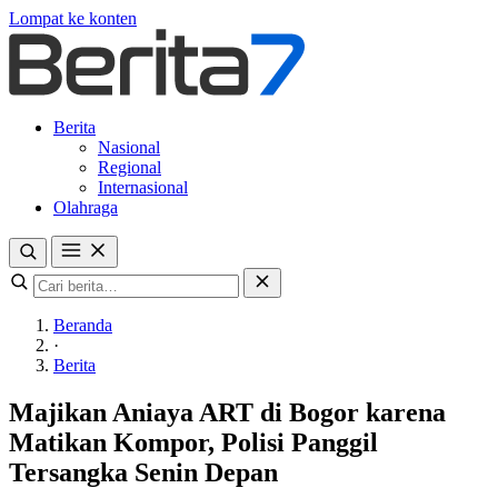
Lompat ke konten
Berita
Nasional
Regional
Internasional
Olahraga
Beranda
·
Berita
Majikan Aniaya ART di Bogor karena
Matikan Kompor, Polisi Panggil
Tersangka Senin Depan