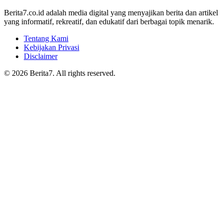
Berita7.co.id adalah media digital yang menyajikan berita dan artikel
yang informatif, rekreatif, dan edukatif dari berbagai topik menarik.
Tentang Kami
Kebijakan Privasi
Disclaimer
© 2026 Berita7. All rights reserved.