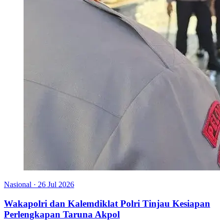
Nasional
·
26 Jul 2026
Wakapolri dan Kalemdiklat Polri Tinjau Kesiapan
Perlengkapan Taruna Akpol