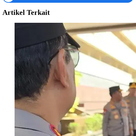
Artikel Terkait