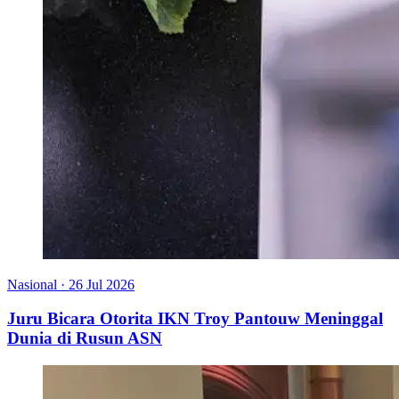
Nasional
·
26 Jul 2026
Juru Bicara Otorita IKN Troy Pantouw Meninggal
Dunia di Rusun ASN