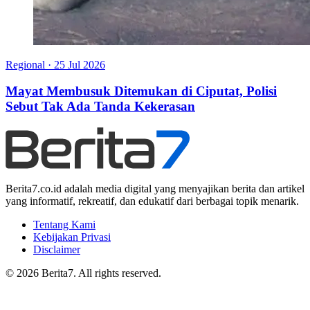
Regional
·
25 Jul 2026
Mayat Membusuk Ditemukan di Ciputat, Polisi
Sebut Tak Ada Tanda Kekerasan
Berita7.co.id adalah media digital yang menyajikan berita dan artikel
yang informatif, rekreatif, dan edukatif dari berbagai topik menarik.
Tentang Kami
Kebijakan Privasi
Disclaimer
© 2026 Berita7. All rights reserved.