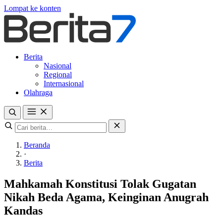
Lompat ke konten
Berita
Nasional
Regional
Internasional
Olahraga
Beranda
·
Berita
Mahkamah Konstitusi Tolak Gugatan
Nikah Beda Agama, Keinginan Anugrah
Kandas