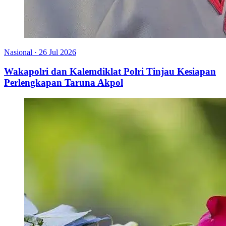
Nasional
·
26 Jul 2026
Wakapolri dan Kalemdiklat Polri Tinjau Kesiapan
Perlengkapan Taruna Akpol