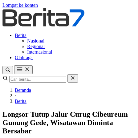
Lompat ke konten
Berita
Nasional
Regional
Internasional
Olahraga
Beranda
·
Berita
Longsor Tutup Jalur Curug Cibeureum
Gunung Gede, Wisatawan Diminta
Bersabar