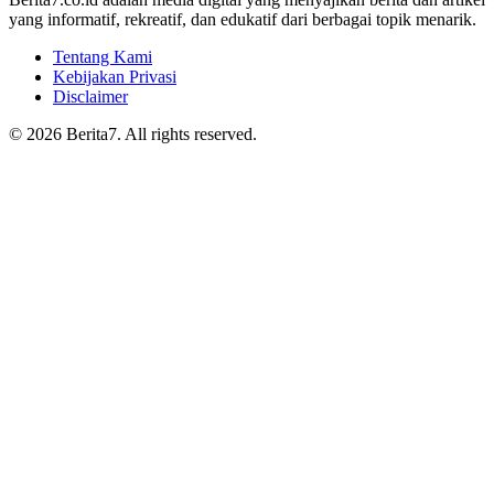
yang informatif, rekreatif, dan edukatif dari berbagai topik menarik.
Tentang Kami
Kebijakan Privasi
Disclaimer
© 2026 Berita7. All rights reserved.