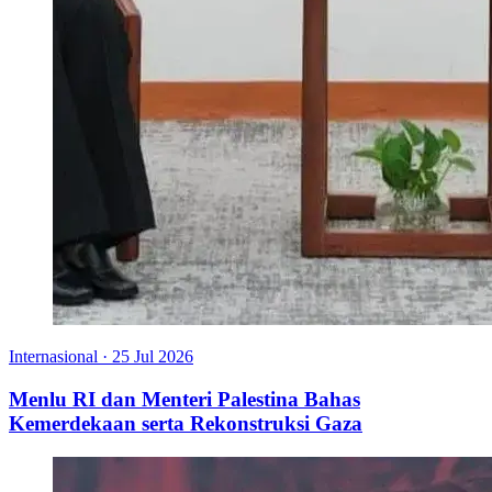
Internasional
·
25 Jul 2026
Menlu RI dan Menteri Palestina Bahas
Kemerdekaan serta Rekonstruksi Gaza