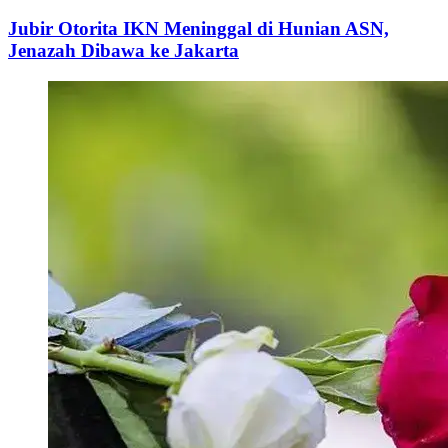
Jubir Otorita IKN Meninggal di Hunian ASN,
Jenazah Dibawa ke Jakarta