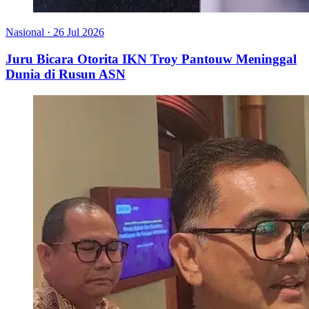
Nasional
·
26 Jul 2026
Juru Bicara Otorita IKN Troy Pantouw Meninggal
Dunia di Rusun ASN