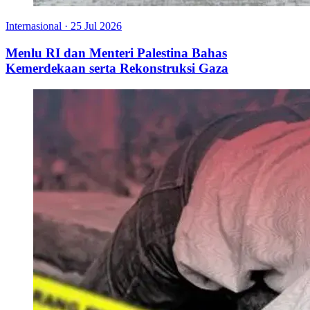
Internasional
·
25 Jul 2026
Menlu RI dan Menteri Palestina Bahas
Kemerdekaan serta Rekonstruksi Gaza