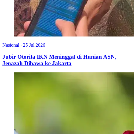
Nasional
·
25 Jul 2026
Jubir Otorita IKN Meninggal di Hunian ASN,
Jenazah Dibawa ke Jakarta