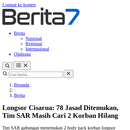
Lompat ke konten
Berita
Nasional
Regional
Internasional
Olahraga
Beranda
·
Berita
Longsor Cisarua: 78 Jasad Ditemukan,
Tim SAR Masih Cari 2 Korban Hilang
Tim SAR gabungan menemukan 2 body pack korban longsor