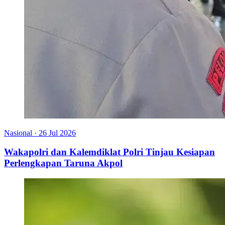
Nasional
·
26 Jul 2026
Wakapolri dan Kalemdiklat Polri Tinjau Kesiapan
Perlengkapan Taruna Akpol