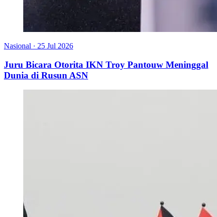
Nasional
·
25 Jul 2026
Juru Bicara Otorita IKN Troy Pantouw Meninggal
Dunia di Rusun ASN