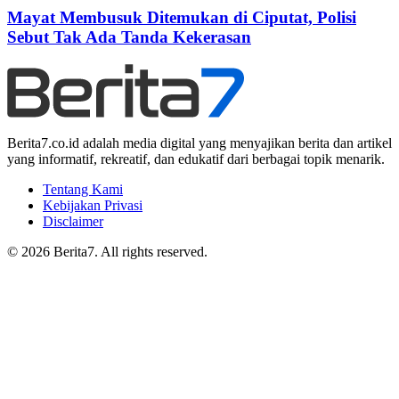
Mayat Membusuk Ditemukan di Ciputat, Polisi
Sebut Tak Ada Tanda Kekerasan
Berita7.co.id adalah media digital yang menyajikan berita dan artikel
yang informatif, rekreatif, dan edukatif dari berbagai topik menarik.
Tentang Kami
Kebijakan Privasi
Disclaimer
© 2026 Berita7. All rights reserved.