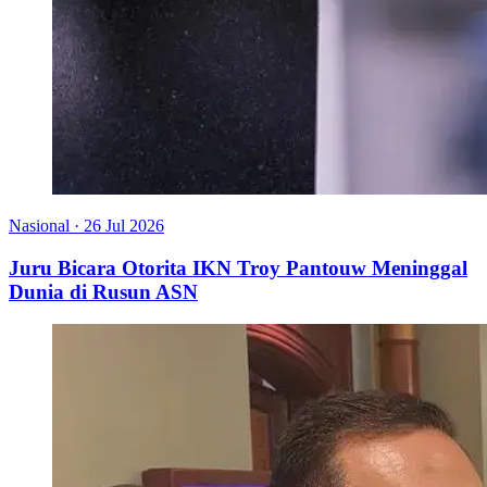
Nasional
·
26 Jul 2026
Juru Bicara Otorita IKN Troy Pantouw Meninggal
Dunia di Rusun ASN