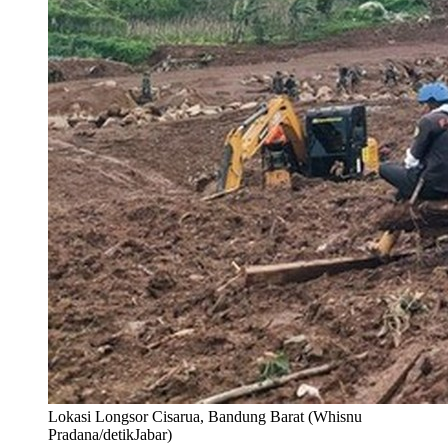
Lokasi Longsor Cisarua, Bandung Barat (Whisnu
Pradana/detikJabar)