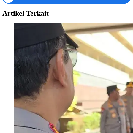
Artikel Terkait