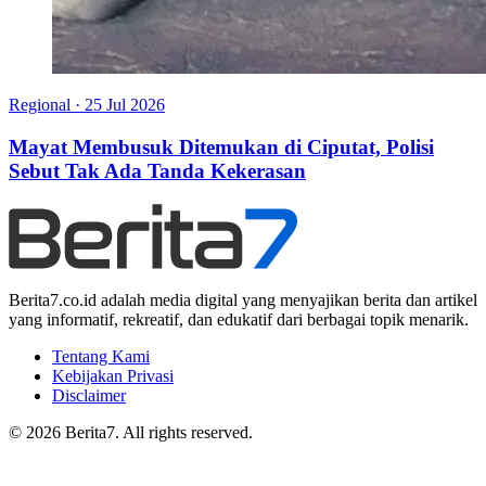
Regional
·
25 Jul 2026
Mayat Membusuk Ditemukan di Ciputat, Polisi
Sebut Tak Ada Tanda Kekerasan
Berita7.co.id adalah media digital yang menyajikan berita dan artikel
yang informatif, rekreatif, dan edukatif dari berbagai topik menarik.
Tentang Kami
Kebijakan Privasi
Disclaimer
© 2026 Berita7. All rights reserved.