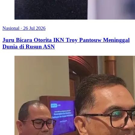
Nasional
·
26 Jul 2026
Juru Bicara Otorita IKN Troy Pantouw Meninggal
Dunia di Rusun ASN