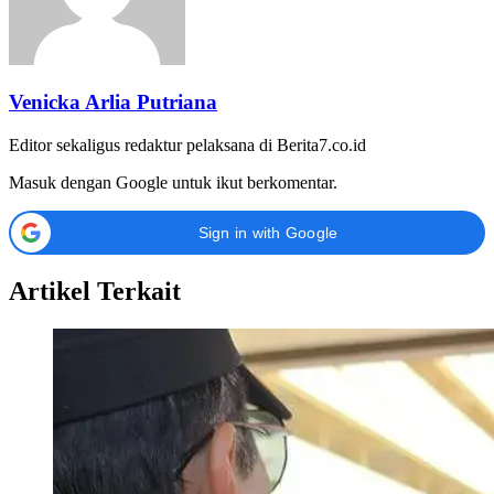
Venicka Arlia Putriana
Editor sekaligus redaktur pelaksana di Berita7.co.id
Masuk dengan Google untuk ikut berkomentar.
Sign in with Google
Artikel Terkait