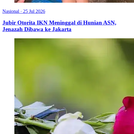
Nasional
·
25 Jul 2026
Jubir Otorita IKN Meninggal di Hunian ASN,
Jenazah Dibawa ke Jakarta