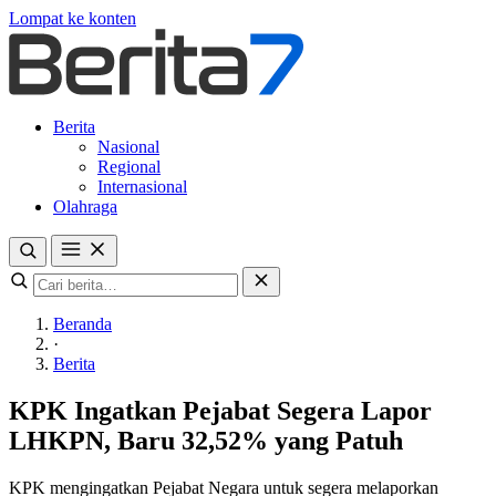
Lompat ke konten
Berita
Nasional
Regional
Internasional
Olahraga
Beranda
·
Berita
KPK Ingatkan Pejabat Segera Lapor
LHKPN, Baru 32,52% yang Patuh
KPK mengingatkan Pejabat Negara untuk segera melaporkan