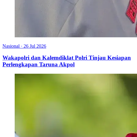
Nasional
·
26 Jul 2026
Wakapolri dan Kalemdiklat Polri Tinjau Kesiapan
Perlengkapan Taruna Akpol