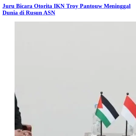
Juru Bicara Otorita IKN Troy Pantouw Meninggal
Dunia di Rusun ASN