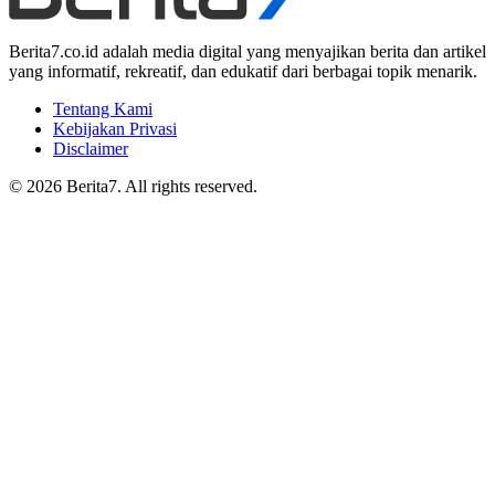
Berita7.co.id adalah media digital yang menyajikan berita dan artikel
yang informatif, rekreatif, dan edukatif dari berbagai topik menarik.
Tentang Kami
Kebijakan Privasi
Disclaimer
© 2026 Berita7. All rights reserved.