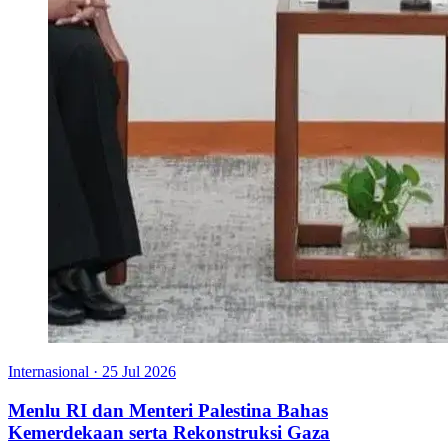
Internasional
·
25 Jul 2026
Menlu RI dan Menteri Palestina Bahas
Kemerdekaan serta Rekonstruksi Gaza