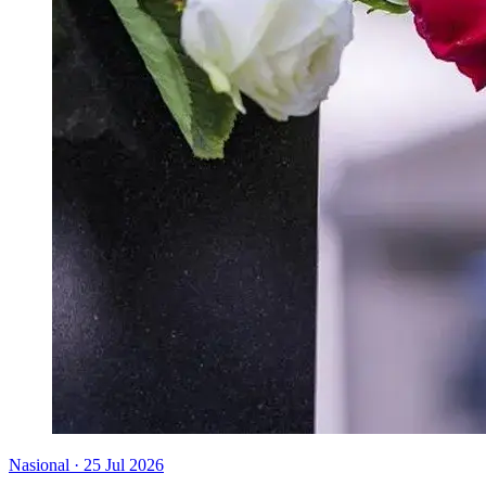
Nasional
·
25 Jul 2026