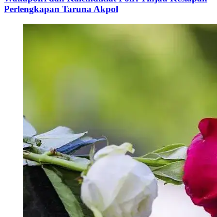
Perlengkapan Taruna Akpol