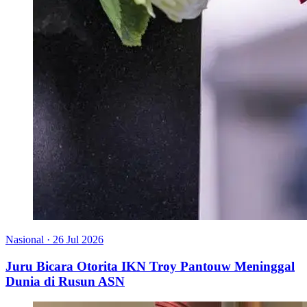
Nasional
·
26 Jul 2026
Juru Bicara Otorita IKN Troy Pantouw Meninggal
Dunia di Rusun ASN