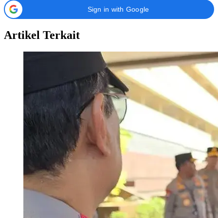
Sign in with Google
Artikel Terkait