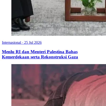
Internasional
·
25 Jul 2026
Menlu RI dan Menteri Palestina Bahas
Kemerdekaan serta Rekonstruksi Gaza