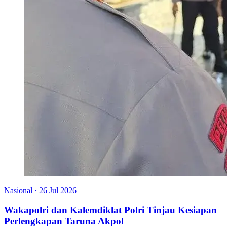
Nasional
·
26 Jul 2026
Wakapolri dan Kalemdiklat Polri Tinjau Kesiapan
Perlengkapan Taruna Akpol