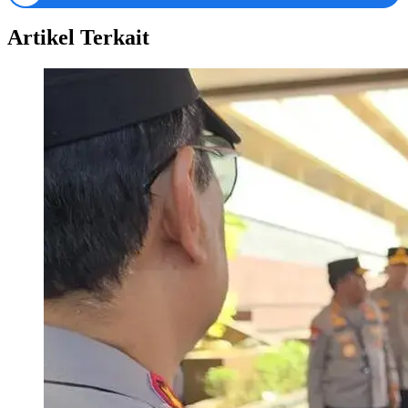
Artikel Terkait