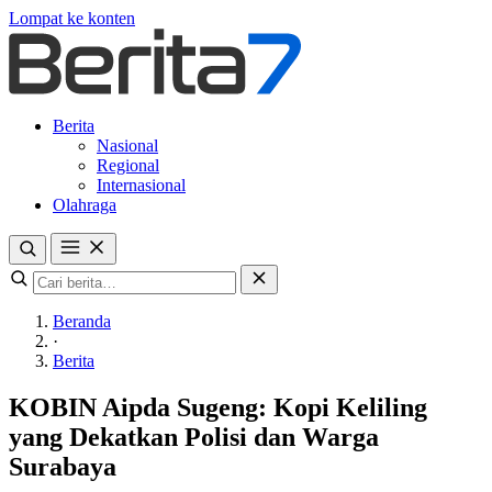
Lompat ke konten
Berita
Nasional
Regional
Internasional
Olahraga
Beranda
·
Berita
KOBIN Aipda Sugeng: Kopi Keliling
yang Dekatkan Polisi dan Warga
Surabaya