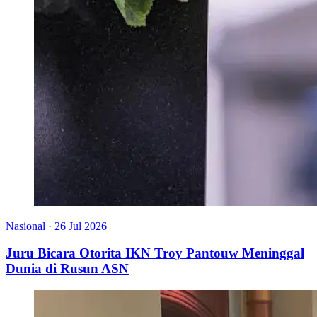
Nasional
·
26 Jul 2026
Juru Bicara Otorita IKN Troy Pantouw Meninggal
Dunia di Rusun ASN