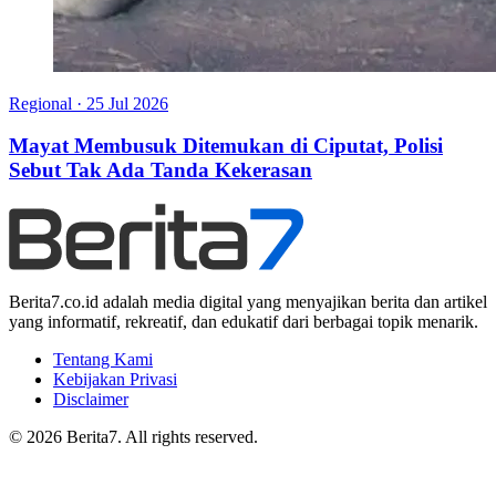
Regional
·
25 Jul 2026
Mayat Membusuk Ditemukan di Ciputat, Polisi
Sebut Tak Ada Tanda Kekerasan
Berita7.co.id adalah media digital yang menyajikan berita dan artikel
yang informatif, rekreatif, dan edukatif dari berbagai topik menarik.
Tentang Kami
Kebijakan Privasi
Disclaimer
© 2026 Berita7. All rights reserved.