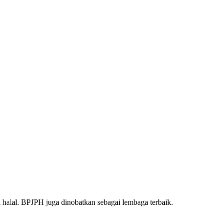
halal. BPJPH juga dinobatkan sebagai lembaga terbaik.