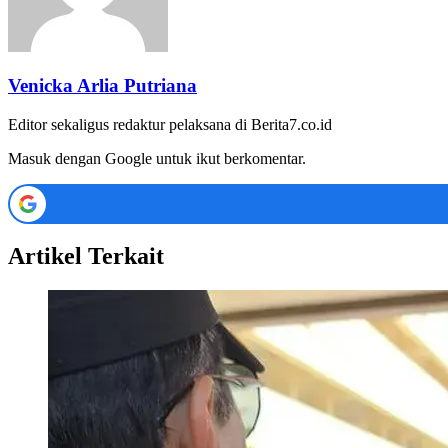
Venicka Arlia Putriana
Editor sekaligus redaktur pelaksana di Berita7.co.id
Masuk dengan Google untuk ikut berkomentar.
Artikel Terkait