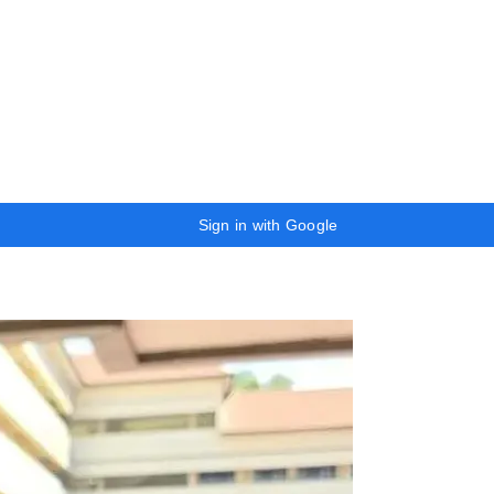
Sign in with Google