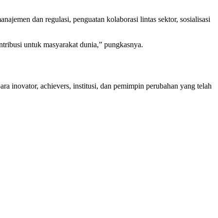
men dan regulasi, penguatan kolaborasi lintas sektor, sosialisasi
kontribusi untuk masyarakat dunia,” pungkasnya.
 inovator, achievers, institusi, dan pemimpin perubahan yang telah