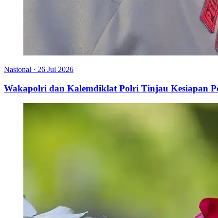
Nasional
·
26 Jul 2026
Wakapolri dan Kalemdiklat Polri Tinjau Kesiapan 