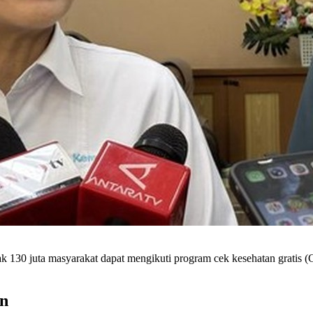
30 juta masyarakat dapat mengikuti program cek kesehatan gratis (
an