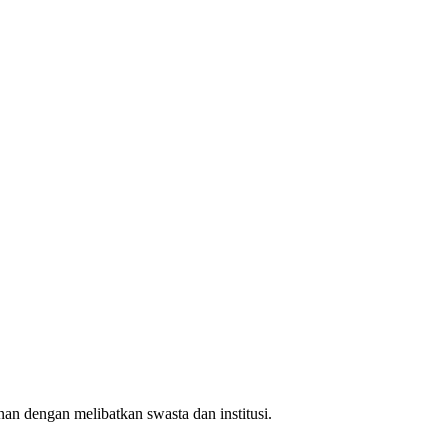
nan dengan melibatkan swasta dan institusi.