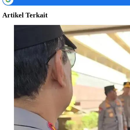
Artikel Terkait