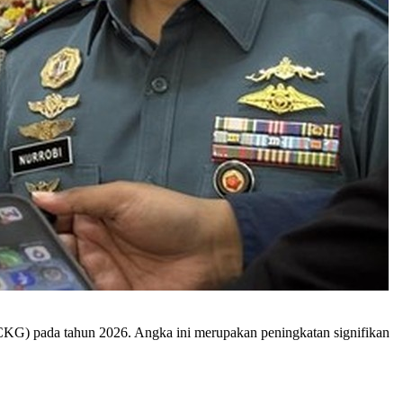
CKG) pada tahun 2026. Angka ini merupakan peningkatan signifikan