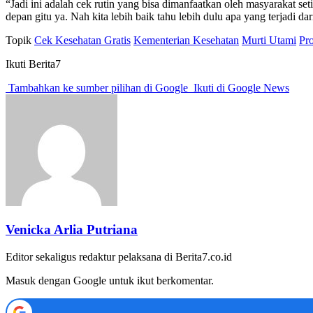
“Jadi ini adalah cek rutin yang bisa dimanfaatkan oleh masyarakat s
depan gitu ya. Nah kita lebih baik tahu lebih dulu apa yang terjadi da
Topik
Cek Kesehatan Gratis
Kementerian Kesehatan
Murti Utami
Pr
Ikuti Berita7
Tambahkan ke sumber pilihan di Google
Ikuti di Google News
Venicka Arlia Putriana
Editor sekaligus redaktur pelaksana di Berita7.co.id
Masuk dengan Google untuk ikut berkomentar.