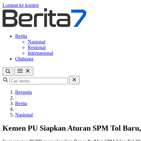
Lompat ke konten
Berita
Nasional
Regional
Internasional
Olahraga
Beranda
·
Berita
·
Nasional
Kemen PU Siapkan Aturan SPM Tol Baru,