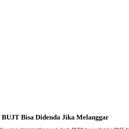
 BUJT Bisa Didenda Jika Melanggar