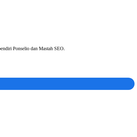
 pendiri Ponselio dan Mastah SEO.