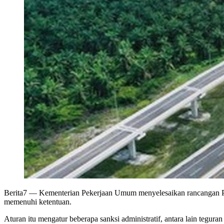
Berita7
— Kementerian Pekerjaan Umum menyelesaikan rancangan Pera
memenuhi ketentuan.
Aturan itu mengatur beberapa sanksi administratif, antara lain tegur