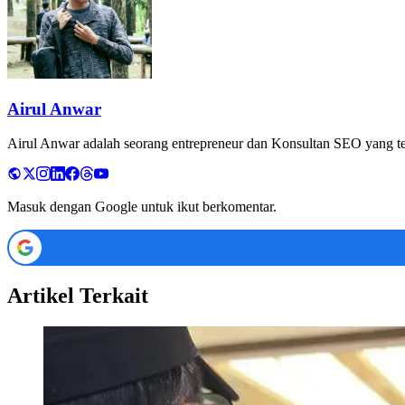
Airul Anwar
Airul Anwar adalah seorang entrepreneur dan Konsultan SEO yang tela
Masuk dengan Google untuk ikut berkomentar.
Artikel Terkait