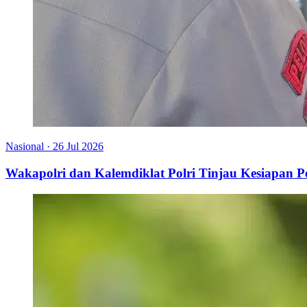
Nasional
·
26 Jul 2026
Wakapolri dan Kalemdiklat Polri Tinjau Kesiapan 