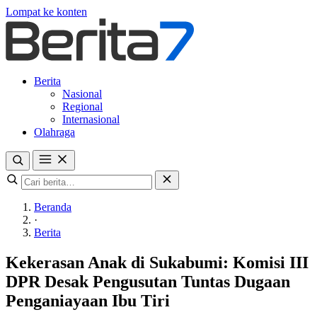
Lompat ke konten
Berita
Nasional
Regional
Internasional
Olahraga
Beranda
·
Berita
Kekerasan Anak di Sukabumi: Komisi III
DPR Desak Pengusutan Tuntas Dugaan
Penganiayaan Ibu Tiri