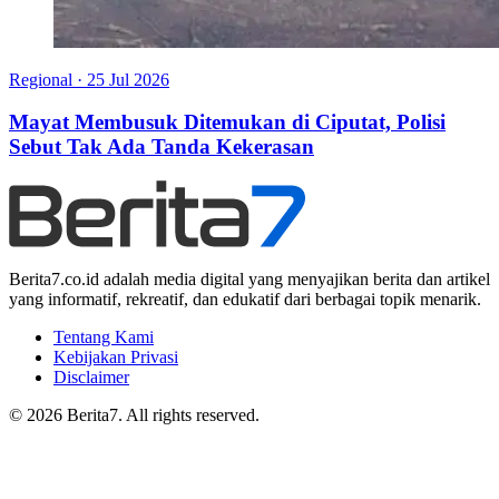
Regional
·
25 Jul 2026
Mayat Membusuk Ditemukan di Ciputat, Polisi
Sebut Tak Ada Tanda Kekerasan
Berita7.co.id adalah media digital yang menyajikan berita dan artikel
yang informatif, rekreatif, dan edukatif dari berbagai topik menarik.
Tentang Kami
Kebijakan Privasi
Disclaimer
© 2026 Berita7. All rights reserved.