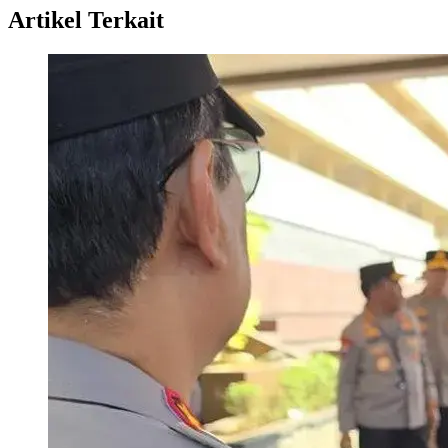
Artikel Terkait