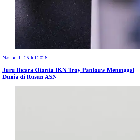
Nasional
·
25 Jul 2026
Juru Bicara Otorita IKN Troy Pantouw Meninggal
Dunia di Rusun ASN