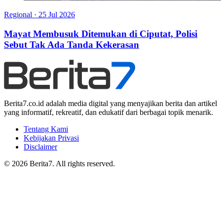
Regional
·
25 Jul 2026
Mayat Membusuk Ditemukan di Ciputat, Polisi
Sebut Tak Ada Tanda Kekerasan
Berita7.co.id adalah media digital yang menyajikan berita dan artikel
yang informatif, rekreatif, dan edukatif dari berbagai topik menarik.
Tentang Kami
Kebijakan Privasi
Disclaimer
© 2026 Berita7. All rights reserved.