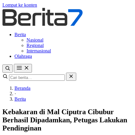
Lompat ke konten
Berita
Nasional
Regional
Internasional
Olahraga
Beranda
·
Berita
Kebakaran di Mal Ciputra Cibubur
Berhasil Dipadamkan, Petugas Lakukan
Pendinginan