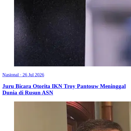
Nasional
·
26 Jul 2026
Juru Bicara Otorita IKN Troy Pantouw Meninggal
Dunia di Rusun ASN