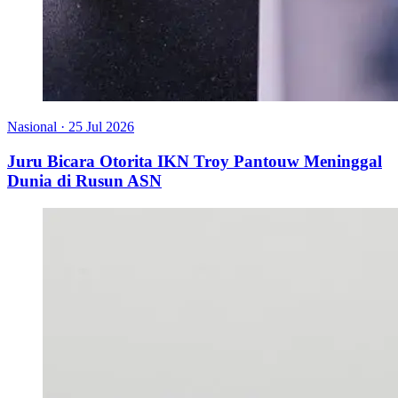
Nasional
·
25 Jul 2026
Juru Bicara Otorita IKN Troy Pantouw Meninggal
Dunia di Rusun ASN