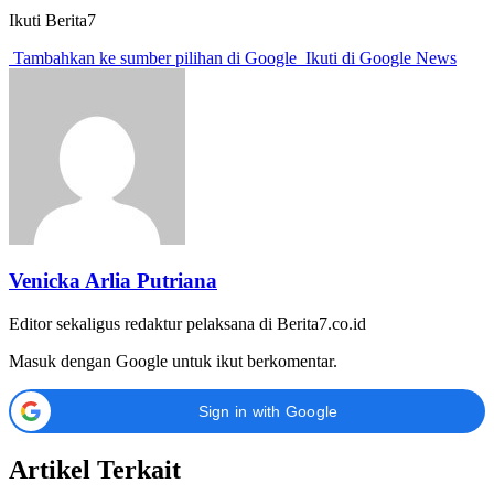
Ikuti Berita7
Tambahkan ke sumber pilihan di Google
Ikuti di Google News
Venicka Arlia Putriana
Editor sekaligus redaktur pelaksana di Berita7.co.id
Masuk dengan Google untuk ikut berkomentar.
Sign in with Google
Artikel Terkait