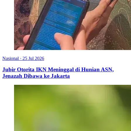
Nasional
·
25 Jul 2026
Jubir Otorita IKN Meninggal di Hunian ASN,
Jenazah Dibawa ke Jakarta