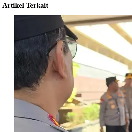
Artikel Terkait