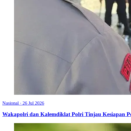
Nasional
·
26 Jul 2026
Wakapolri dan Kalemdiklat Polri Tinjau Kesiapan 