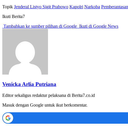
Topik
Jenderal Listyo Sigit Prabowo
Kapolri
Narkoba
Pemberantasa
Ikuti Berita7
Tambahkan ke sumber pilihan di Google
Ikuti di Google News
Venicka Arlia Putriana
Editor sekaligus redaktur pelaksana di Berita7.co.id
Masuk dengan Google untuk ikut berkomentar.