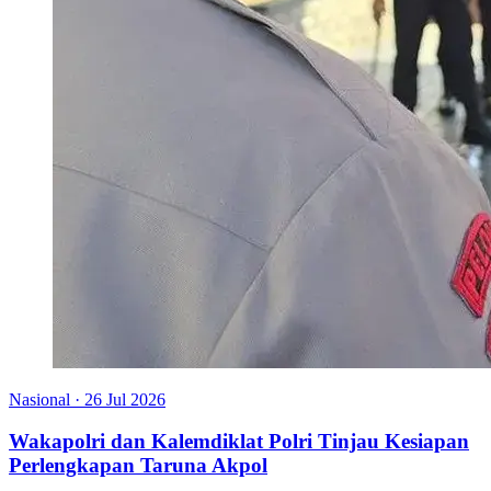
Nasional
·
26 Jul 2026
Wakapolri dan Kalemdiklat Polri Tinjau Kesiapan
Perlengkapan Taruna Akpol