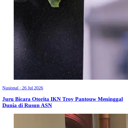
Nasional
·
26 Jul 2026
Juru Bicara Otorita IKN Troy Pantouw Meninggal
Dunia di Rusun ASN