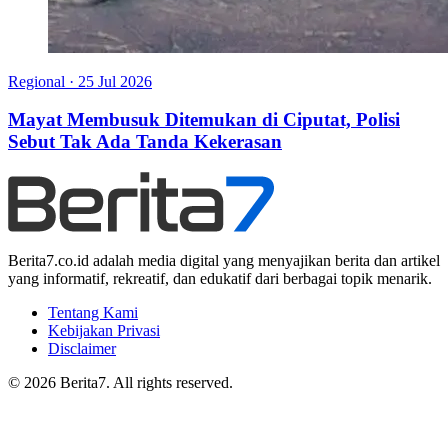
Regional
·
25 Jul 2026
Mayat Membusuk Ditemukan di Ciputat, Polisi
Sebut Tak Ada Tanda Kekerasan
Berita7.co.id adalah media digital yang menyajikan berita dan artikel
yang informatif, rekreatif, dan edukatif dari berbagai topik menarik.
Tentang Kami
Kebijakan Privasi
Disclaimer
© 2026 Berita7. All rights reserved.