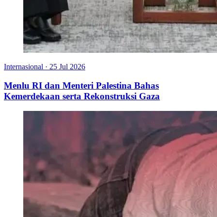
Internasional
·
25 Jul 2026
Menlu RI dan Menteri Palestina Bahas
Kemerdekaan serta Rekonstruksi Gaza