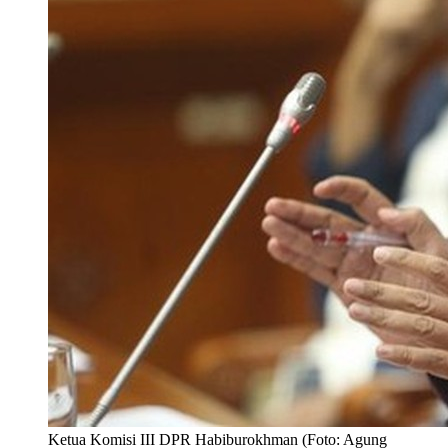
Ketua Komisi III DPR Habiburokhman (Foto: Agung