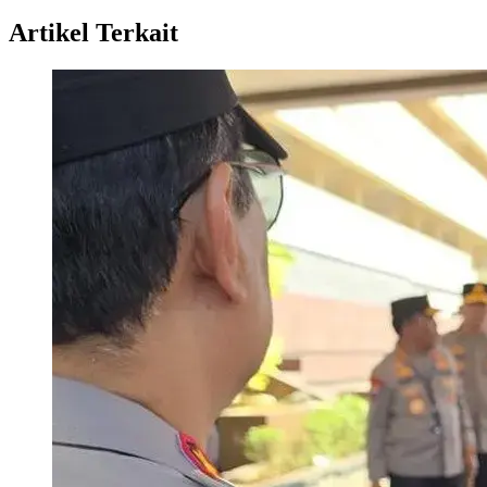
Artikel Terkait