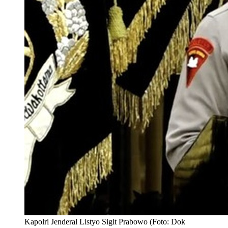
Kapolri Jenderal Listyo Sigit Prabowo (Foto: Dok