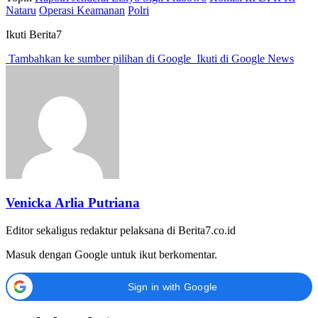
Nataru
Operasi Keamanan
Polri
Ikuti Berita7
Tambahkan ke sumber pilihan di Google
Ikuti di Google News
Venicka Arlia Putriana
Editor sekaligus redaktur pelaksana di Berita7.co.id
Masuk dengan Google untuk ikut berkomentar.
Sign in with Google