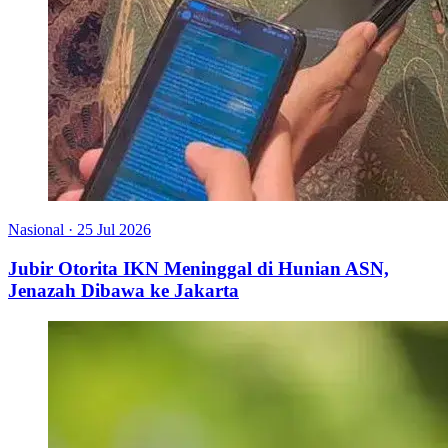
Nasional
·
25 Jul 2026
Jubir Otorita IKN Meninggal di Hunian ASN,
Jenazah Dibawa ke Jakarta