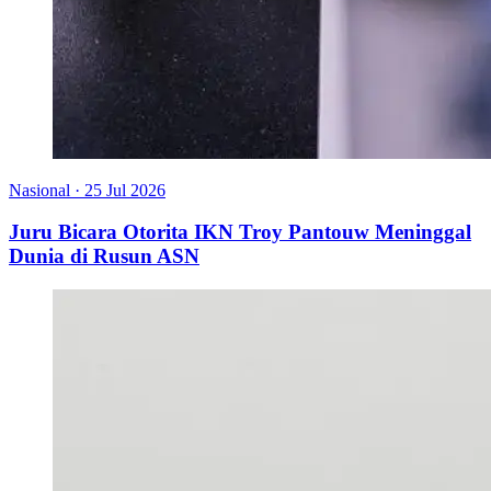
Nasional
·
25 Jul 2026
Juru Bicara Otorita IKN Troy Pantouw Meninggal
Dunia di Rusun ASN