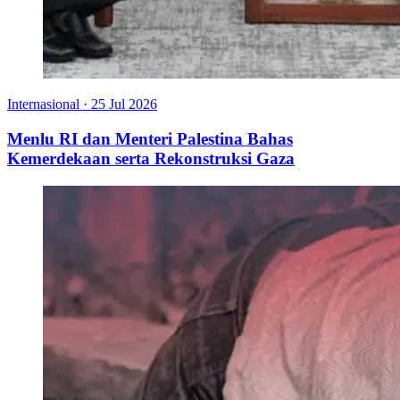
Internasional
·
25 Jul 2026
Menlu RI dan Menteri Palestina Bahas
Kemerdekaan serta Rekonstruksi Gaza