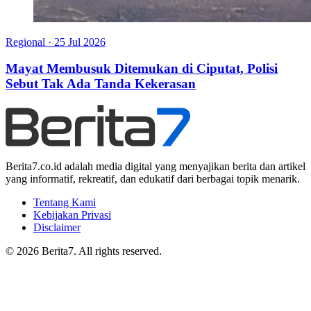
Regional
·
25 Jul 2026
Mayat Membusuk Ditemukan di Ciputat, Polisi
Sebut Tak Ada Tanda Kekerasan
Berita7.co.id adalah media digital yang menyajikan berita dan artikel
yang informatif, rekreatif, dan edukatif dari berbagai topik menarik.
Tentang Kami
Kebijakan Privasi
Disclaimer
© 2026 Berita7. All rights reserved.