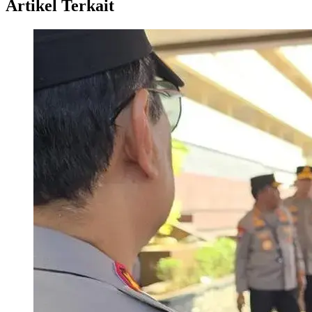
Artikel Terkait