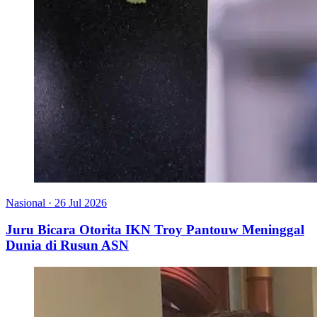
Nasional
·
26 Jul 2026
Juru Bicara Otorita IKN Troy Pantouw Meninggal
Dunia di Rusun ASN