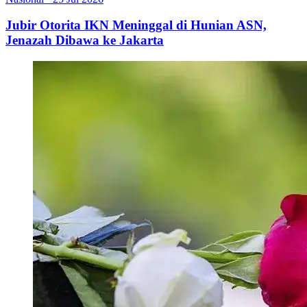
Jubir Otorita IKN Meninggal di Hunian ASN,
Jenazah Dibawa ke Jakarta