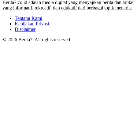
Berita7.co.id adalah media digital yang menyajikan berita dan artikel
yang informatif, rekreatif, dan edukatif dari berbagai topik menarik.
Tentang Kami
Kebijakan Privasi
Disclaimer
© 2026 Berita7. All rights reserved.