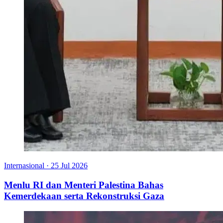
Internasional
·
25 Jul 2026
Menlu RI dan Menteri Palestina Bahas
Kemerdekaan serta Rekonstruksi Gaza