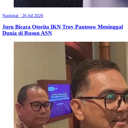
Nasional
·
26 Jul 2026
Juru Bicara Otorita IKN Troy Pantouw Meninggal
Dunia di Rusun ASN