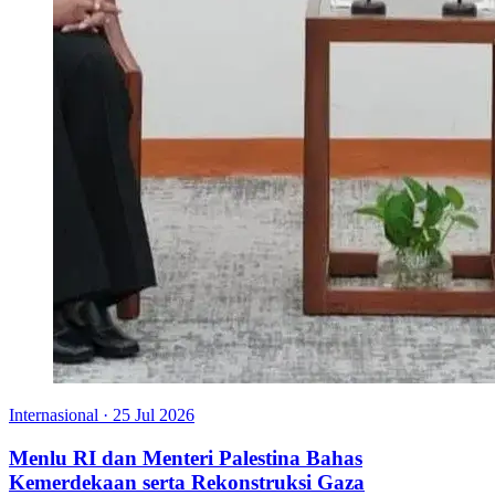
Internasional
·
25 Jul 2026
Menlu RI dan Menteri Palestina Bahas
Kemerdekaan serta Rekonstruksi Gaza