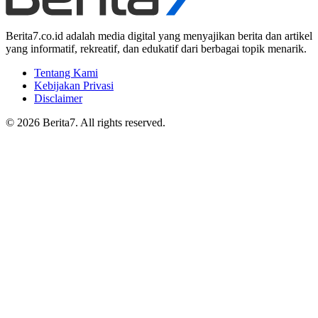
Berita7.co.id adalah media digital yang menyajikan berita dan artikel
yang informatif, rekreatif, dan edukatif dari berbagai topik menarik.
Tentang Kami
Kebijakan Privasi
Disclaimer
© 2026 Berita7. All rights reserved.