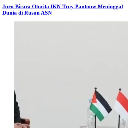
Juru Bicara Otorita IKN Troy Pantouw Meninggal
Dunia di Rusun ASN