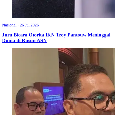
Nasional
·
26 Jul 2026
Juru Bicara Otorita IKN Troy Pantouw Meninggal
Dunia di Rusun ASN