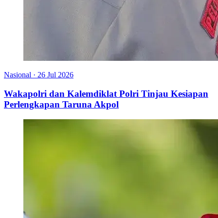
Nasional
·
26 Jul 2026
Wakapolri dan Kalemdiklat Polri Tinjau Kesiapan
Perlengkapan Taruna Akpol