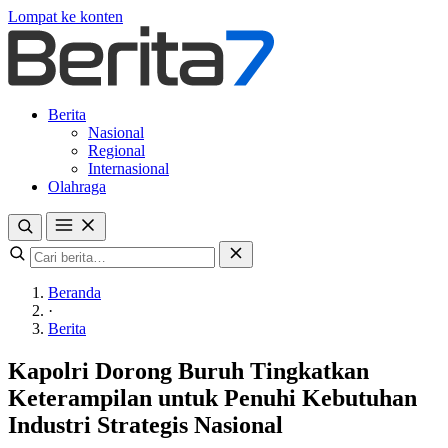
Lompat ke konten
Berita
Nasional
Regional
Internasional
Olahraga
Beranda
·
Berita
Kapolri Dorong Buruh Tingkatkan
Keterampilan untuk Penuhi Kebutuhan
Industri Strategis Nasional