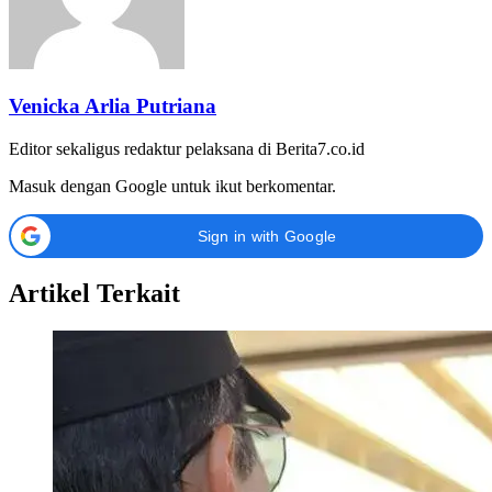
Venicka Arlia Putriana
Editor sekaligus redaktur pelaksana di Berita7.co.id
Masuk dengan Google untuk ikut berkomentar.
Sign in with Google
Artikel Terkait