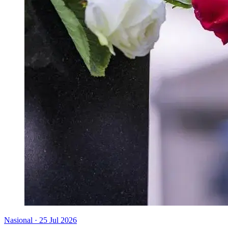
Nasional
·
25 Jul 2026