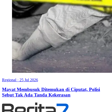
Regional
·
25 Jul 2026
Mayat Membusuk Ditemukan di Ciputat, Polisi
Sebut Tak Ada Tanda Kekerasan