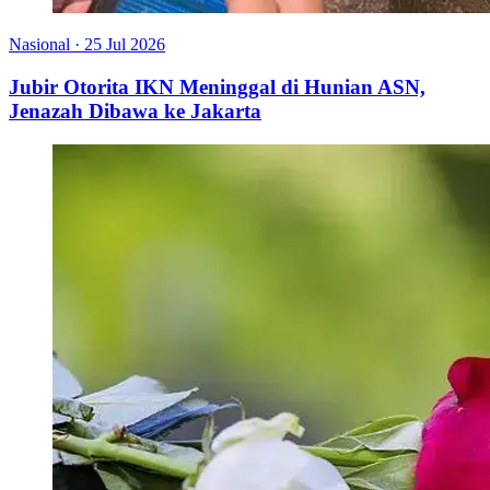
Nasional
·
25 Jul 2026
Jubir Otorita IKN Meninggal di Hunian ASN,
Jenazah Dibawa ke Jakarta