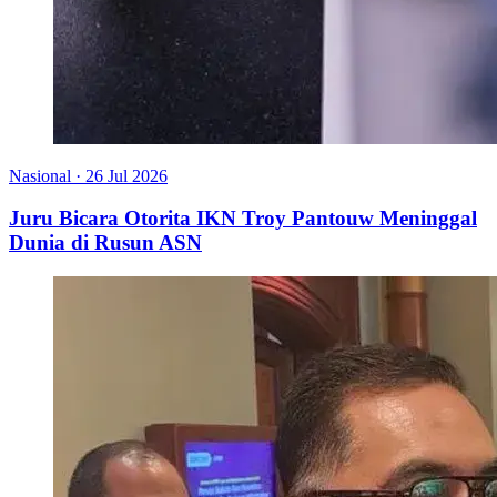
Nasional
·
26 Jul 2026
Juru Bicara Otorita IKN Troy Pantouw Meninggal
Dunia di Rusun ASN