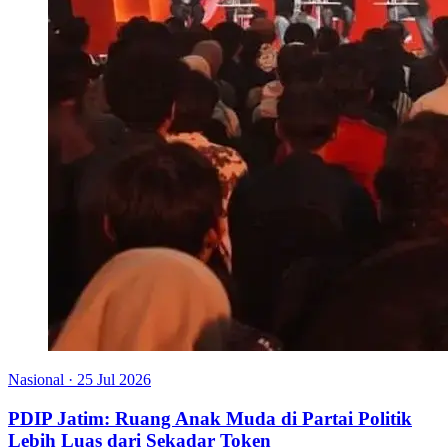
Nasional
·
25 Jul 2026
PDIP Jatim: Ruang Anak Muda di Partai Politik
Lebih Luas dari Sekadar Token