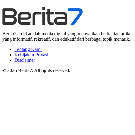
Berita7.co.id adalah media digital yang menyajikan berita dan artikel
yang informatif, rekreatif, dan edukatif dari berbagai topik menarik.
Tentang Kami
Kebijakan Privasi
Disclaimer
© 2026 Berita7. All rights reserved.