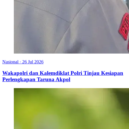
Nasional
·
26 Jul 2026
Wakapolri dan Kalemdiklat Polri Tinjau Kesiapan
Perlengkapan Taruna Akpol