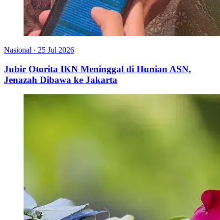
Nasional
·
25 Jul 2026
Jubir Otorita IKN Meninggal di Hunian ASN,
Jenazah Dibawa ke Jakarta