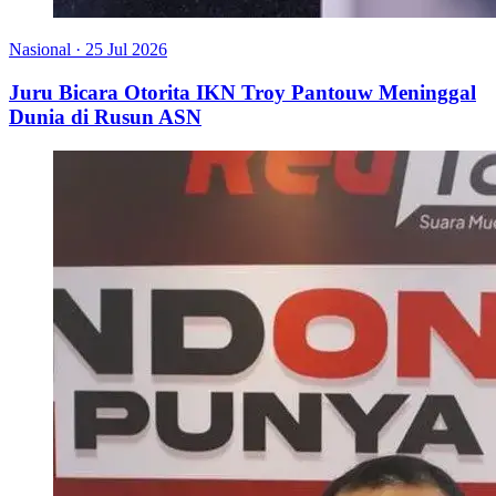
Nasional
·
25 Jul 2026
Juru Bicara Otorita IKN Troy Pantouw Meninggal
Dunia di Rusun ASN