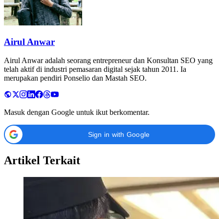
Airul Anwar
Airul Anwar adalah seorang entrepreneur dan Konsultan SEO yang
telah aktif di industri pemasaran digital sejak tahun 2011. Ia
merupakan pendiri Ponselio dan Mastah SEO.
Masuk dengan Google untuk ikut berkomentar.
Sign in with Google
Artikel Terkait