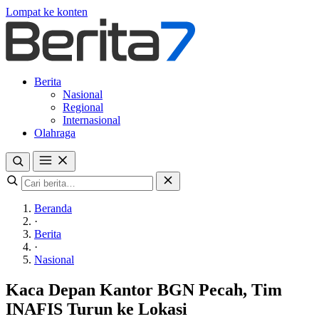
Lompat ke konten
Berita
Nasional
Regional
Internasional
Olahraga
Beranda
·
Berita
·
Nasional
Kaca Depan Kantor BGN Pecah, Tim
INAFIS Turun ke Lokasi