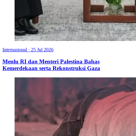
Internasional
·
25 Jul 2026
Menlu RI dan Menteri Palestina Bahas
Kemerdekaan serta Rekonstruksi Gaza