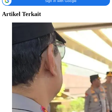
Sign in with Google
Artikel Terkait