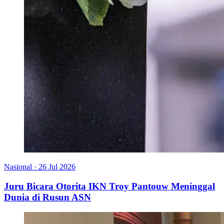
Nasional
·
26 Jul 2026
Juru Bicara Otorita IKN Troy Pantouw Meninggal
Dunia di Rusun ASN