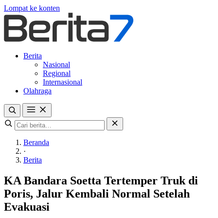
Lompat ke konten
Berita
Nasional
Regional
Internasional
Olahraga
Beranda
·
Berita
KA Bandara Soetta Tertemper Truk di
Poris, Jalur Kembali Normal Setelah
Evakuasi