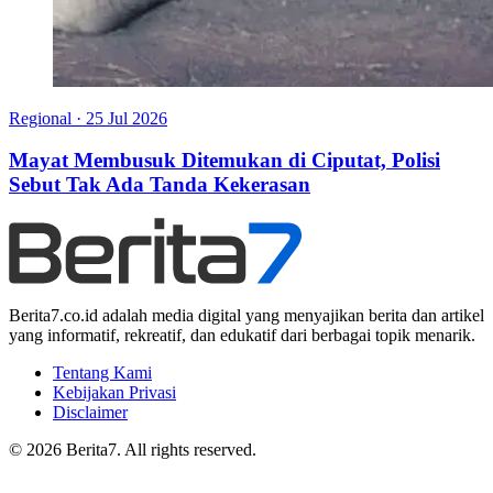
Regional
·
25 Jul 2026
Mayat Membusuk Ditemukan di Ciputat, Polisi
Sebut Tak Ada Tanda Kekerasan
Berita7.co.id adalah media digital yang menyajikan berita dan artikel
yang informatif, rekreatif, dan edukatif dari berbagai topik menarik.
Tentang Kami
Kebijakan Privasi
Disclaimer
© 2026 Berita7. All rights reserved.