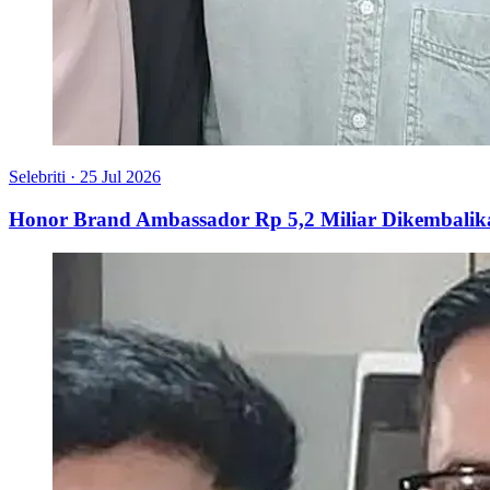
Selebriti
·
25 Jul 2026
Honor Brand Ambassador Rp 5,2 Miliar Dikembalik