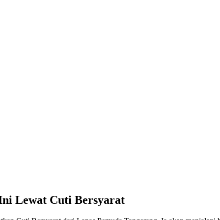
Ini Lewat Cuti Bersyarat