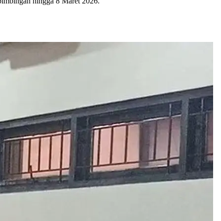
 bimbingan hingga 8 Maret 2026.