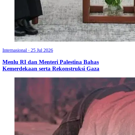
Internasional
·
25 Jul 2026
Menlu RI dan Menteri Palestina Bahas
Kemerdekaan serta Rekonstruksi Gaza