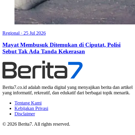
Regional
·
25 Jul 2026
Mayat Membusuk Ditemukan di Ciputat, Polisi
Sebut Tak Ada Tanda Kekerasan
Berita7.co.id adalah media digital yang menyajikan berita dan artikel
yang informatif, rekreatif, dan edukatif dari berbagai topik menarik.
Tentang Kami
Kebijakan Privasi
Disclaimer
© 2026 Berita7. All rights reserved.