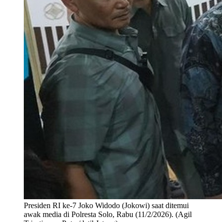
Presiden RI ke-7 Joko Widodo (Jokowi) saat ditemui
awak media di Polresta Solo, Rabu (11/2/2026). (Agil