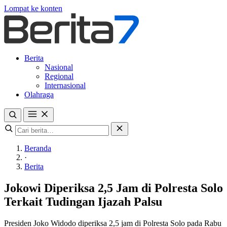
Lompat ke konten
Berita
Nasional
Regional
Internasional
Olahraga
Beranda
·
Berita
Jokowi Diperiksa 2,5 Jam di Polresta Solo
Terkait Tudingan Ijazah Palsu
Presiden Joko Widodo diperiksa 2,5 jam di Polresta Solo pada Rabu