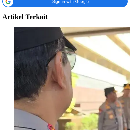
Sign in with Google
Artikel Terkait