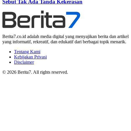
Sebut Tak Ada Tanda Kekerasan
Berita7.co.id adalah media digital yang menyajikan berita dan artikel
yang informatif, rekreatif, dan edukatif dari berbagai topik menarik.
Tentang Kami
Kebijakan Privasi
Disclaimer
© 2026 Berita7. All rights reserved.