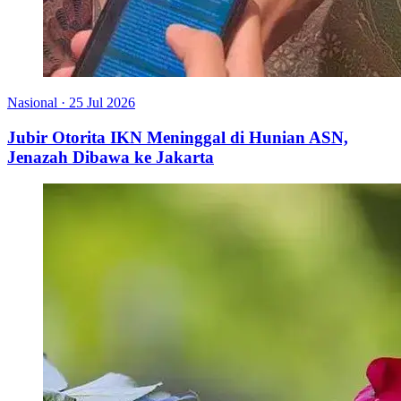
Nasional
·
25 Jul 2026
Jubir Otorita IKN Meninggal di Hunian ASN,
Jenazah Dibawa ke Jakarta