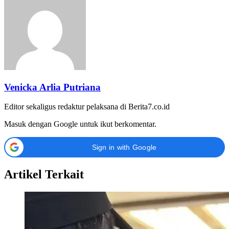
Venicka Arlia Putriana
Editor sekaligus redaktur pelaksana di Berita7.co.id
Masuk dengan Google untuk ikut berkomentar.
Sign in with Google
Artikel Terkait