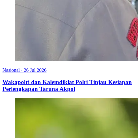
Nasional
·
26 Jul 2026
Wakapolri dan Kalemdiklat Polri Tinjau Kesiapan
Perlengkapan Taruna Akpol