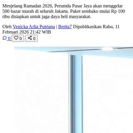
Menjelang Ramadan 2026, Perumda Pasar Jaya akan menggelar
500 bazar murah di seluruh Jakarta. Paket sembako mulai Rp 100
ribu disiapkan untuk jaga daya beli masyarakat.
Oleh
Venicka Arlia Putriana
|
Berita7
Dipublikasikan Rabu, 11
Februari 2026 21:42 WIB
0
0
0