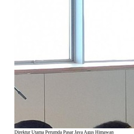
Direktur Utama Perumda Pasar Jaya Agus Himawan