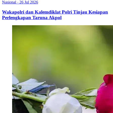
Nasional
·
26 Jul 2026
Wakapolri dan Kalemdiklat Polri Tinjau Kesiapan
Perlengkapan Taruna Akpol