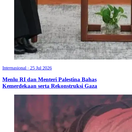
Internasional
·
25 Jul 2026
Menlu RI dan Menteri Palestina Bahas
Kemerdekaan serta Rekonstruksi Gaza