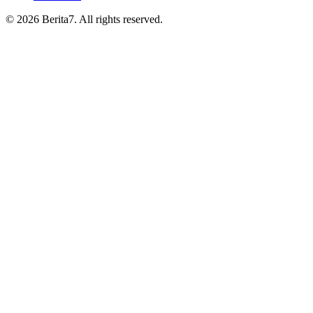
© 2026 Berita7. All rights reserved.