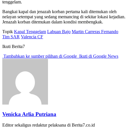
tenggelam.
Bangkai kapal dan jenazah korban pertama kali ditemukan oleh
nelayan setempat yang sedang memancing di sekitar lokasi kejadian.
Jenazah korban ditemukan dalam kondisi membengkak.
Topik
Kapal Tenggelam
Labuan Bajo
Martin Carreras Fernando
Tim SAR
Valencia CF
Ikuti Berita7
Tambahkan ke sumber pilihan di Google
Ikuti di Google News
Venicka Arlia Putriana
Editor sekaligus redaktur pelaksana di Berita7.co.id