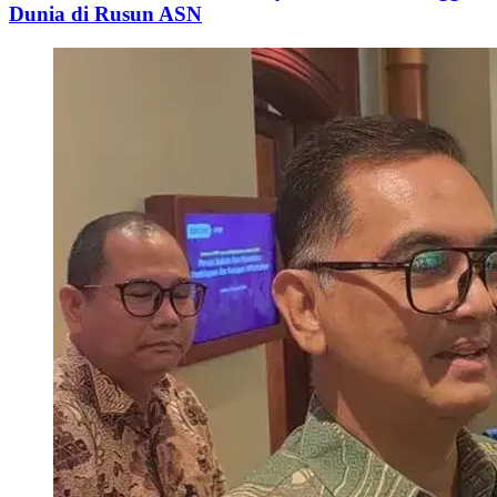
Dunia di Rusun ASN