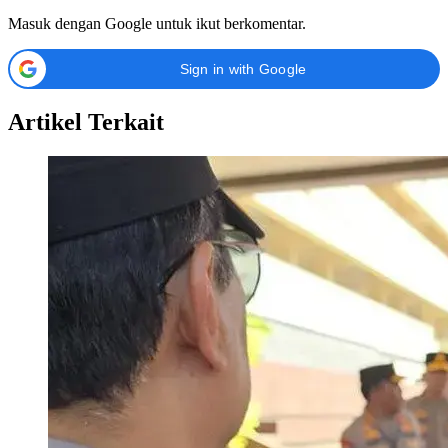
Masuk dengan Google untuk ikut berkomentar.
Sign in with Google
Artikel Terkait