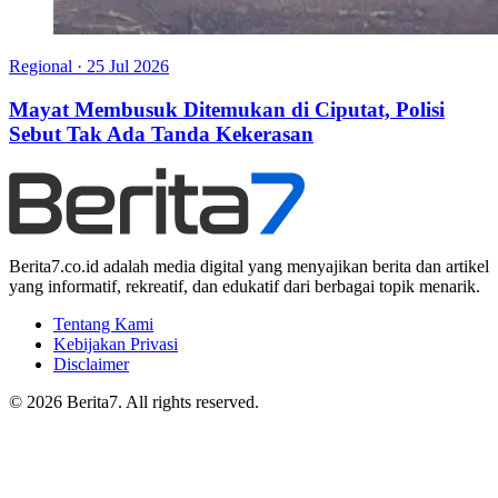
Regional
·
25 Jul 2026
Mayat Membusuk Ditemukan di Ciputat, Polisi
Sebut Tak Ada Tanda Kekerasan
Berita7.co.id adalah media digital yang menyajikan berita dan artikel
yang informatif, rekreatif, dan edukatif dari berbagai topik menarik.
Tentang Kami
Kebijakan Privasi
Disclaimer
© 2026 Berita7. All rights reserved.