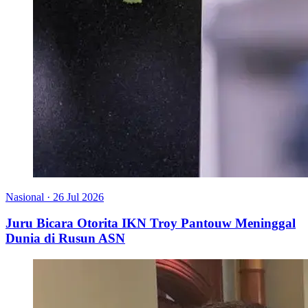
Nasional
·
26 Jul 2026
Juru Bicara Otorita IKN Troy Pantouw Meninggal
Dunia di Rusun ASN