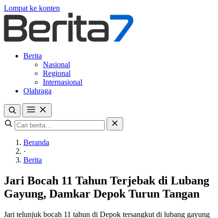
Lompat ke konten
Berita
Nasional
Regional
Internasional
Olahraga
Beranda
·
Berita
Jari Bocah 11 Tahun Terjebak di Lubang
Gayung, Damkar Depok Turun Tangan
Jari telunjuk bocah 11 tahun di Depok tersangkut di lubang gayung