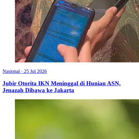
Nasional
·
25 Jul 2026
Jubir Otorita IKN Meninggal di Hunian ASN,
Jenazah Dibawa ke Jakarta