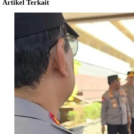
Artikel Terkait