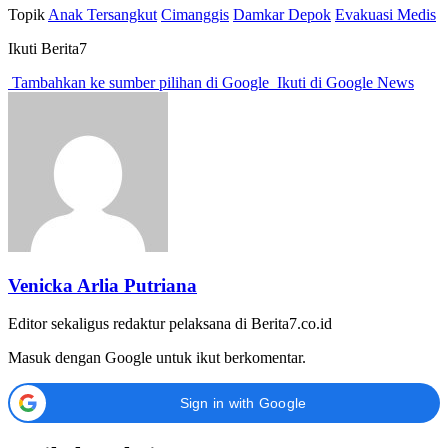
Topik
Anak Tersangkut
Cimanggis
Damkar Depok
Evakuasi Medis
Ikuti Berita7
Tambahkan ke sumber pilihan di Google
Ikuti di Google News
Venicka Arlia Putriana
Editor sekaligus redaktur pelaksana di Berita7.co.id
Masuk dengan Google untuk ikut berkomentar.
Sign in with Google