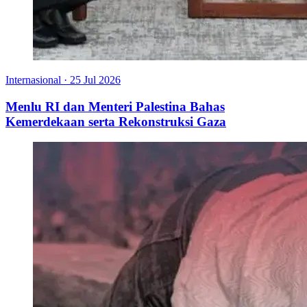
Internasional
·
25 Jul 2026
Menlu RI dan Menteri Palestina Bahas
Kemerdekaan serta Rekonstruksi Gaza