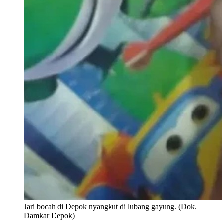
Jari bocah di Depok nyangkut di lubang gayung. (Dok.
Damkar Depok)