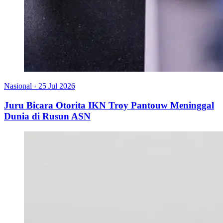
Nasional
·
25 Jul 2026
Juru Bicara Otorita IKN Troy Pantouw Meninggal
Dunia di Rusun ASN