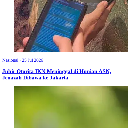
Nasional
·
25 Jul 2026
Jubir Otorita IKN Meninggal di Hunian ASN,
Jenazah Dibawa ke Jakarta