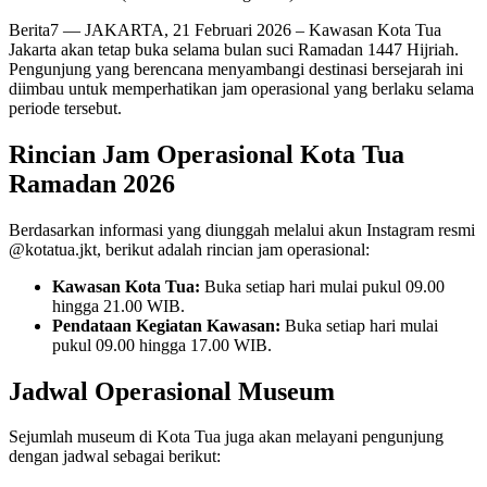
Berita7
— JAKARTA, 21 Februari 2026 – Kawasan Kota Tua
Jakarta akan tetap buka selama bulan suci Ramadan 1447 Hijriah.
Pengunjung yang berencana menyambangi destinasi bersejarah ini
diimbau untuk memperhatikan jam operasional yang berlaku selama
periode tersebut.
Rincian Jam Operasional Kota Tua
Ramadan 2026
Berdasarkan informasi yang diunggah melalui akun Instagram resmi
@kotatua.jkt, berikut adalah rincian jam operasional:
Kawasan Kota Tua:
Buka setiap hari mulai pukul 09.00
hingga 21.00 WIB.
Pendataan Kegiatan Kawasan:
Buka setiap hari mulai
pukul 09.00 hingga 17.00 WIB.
Jadwal Operasional Museum
Sejumlah museum di Kota Tua juga akan melayani pengunjung
dengan jadwal sebagai berikut: