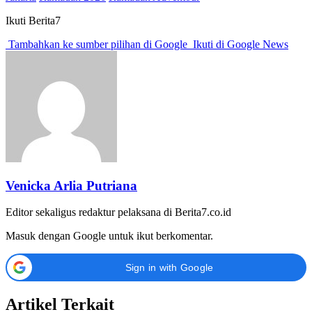
Ikuti Berita7
Tambahkan ke sumber pilihan di Google
Ikuti di Google News
Venicka Arlia Putriana
Editor sekaligus redaktur pelaksana di Berita7.co.id
Masuk dengan Google untuk ikut berkomentar.
Sign in with Google
Artikel Terkait