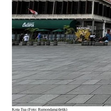
Kota Tua (Foto: Rumondang/detik)