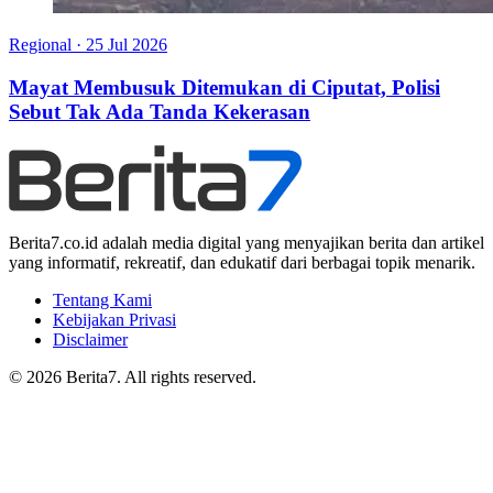
Regional
·
25 Jul 2026
Mayat Membusuk Ditemukan di Ciputat, Polisi
Sebut Tak Ada Tanda Kekerasan
Berita7.co.id adalah media digital yang menyajikan berita dan artikel
yang informatif, rekreatif, dan edukatif dari berbagai topik menarik.
Tentang Kami
Kebijakan Privasi
Disclaimer
© 2026 Berita7. All rights reserved.