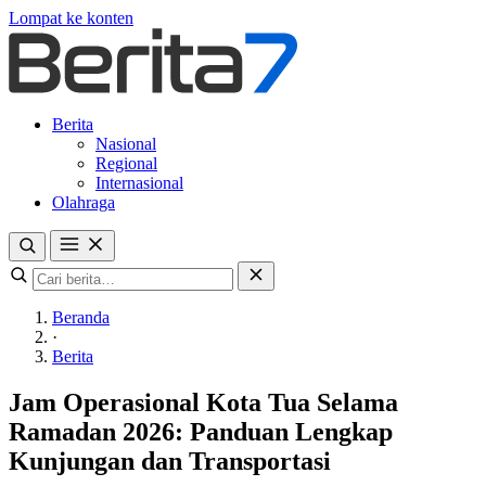
Lompat ke konten
Berita
Nasional
Regional
Internasional
Olahraga
Beranda
·
Berita
Jam Operasional Kota Tua Selama
Ramadan 2026: Panduan Lengkap
Kunjungan dan Transportasi