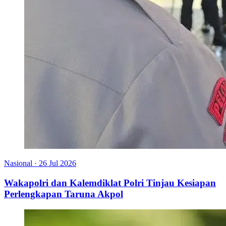
Nasional
·
26 Jul 2026
Wakapolri dan Kalemdiklat Polri Tinjau Kesiapan
Perlengkapan Taruna Akpol