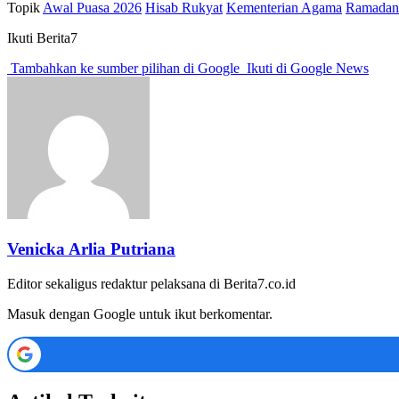
Topik
Awal Puasa 2026
Hisab Rukyat
Kementerian Agama
Ramadan
Ikuti Berita7
Tambahkan ke sumber pilihan di Google
Ikuti di Google News
Venicka Arlia Putriana
Editor sekaligus redaktur pelaksana di Berita7.co.id
Masuk dengan Google untuk ikut berkomentar.