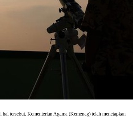
i hal tersebut, Kementerian Agama (Kemenag) telah menetapkan