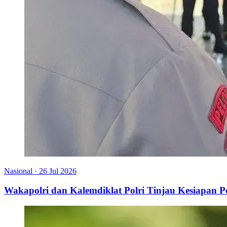
Nasional
·
26 Jul 2026
Wakapolri dan Kalemdiklat Polri Tinjau Kesiapan 