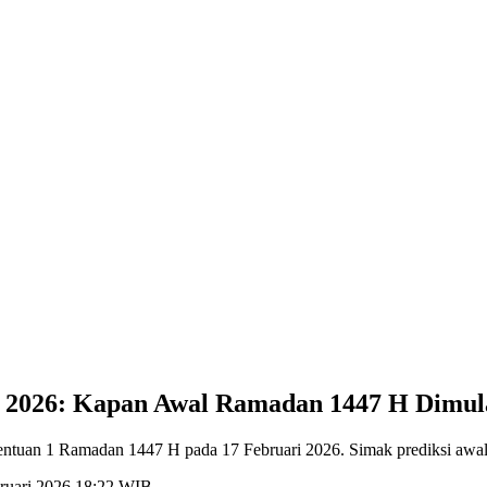
i 2026: Kapan Awal Ramadan 1447 H Dimul
ntuan 1 Ramadan 1447 H pada 17 Februari 2026. Simak prediksi awal
bruari 2026 18:22 WIB