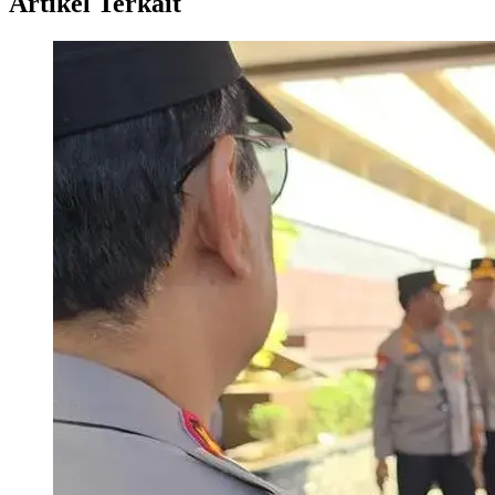
Artikel Terkait