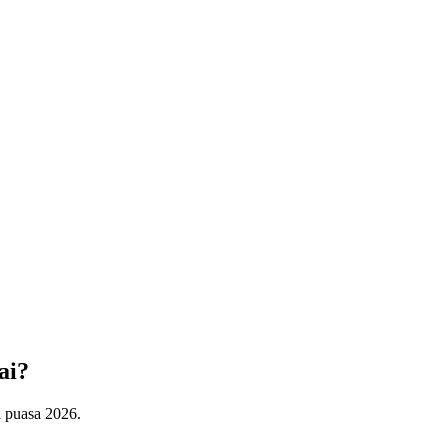
ai?
 puasa 2026.