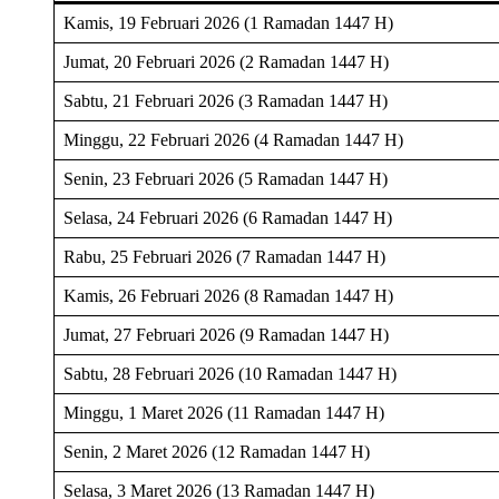
Kamis, 19 Februari 2026 (1 Ramadan 1447 H)
Jumat, 20 Februari 2026 (2 Ramadan 1447 H)
Sabtu, 21 Februari 2026 (3 Ramadan 1447 H)
Minggu, 22 Februari 2026 (4 Ramadan 1447 H)
Senin, 23 Februari 2026 (5 Ramadan 1447 H)
Selasa, 24 Februari 2026 (6 Ramadan 1447 H)
Rabu, 25 Februari 2026 (7 Ramadan 1447 H)
Kamis, 26 Februari 2026 (8 Ramadan 1447 H)
Jumat, 27 Februari 2026 (9 Ramadan 1447 H)
Sabtu, 28 Februari 2026 (10 Ramadan 1447 H)
Minggu, 1 Maret 2026 (11 Ramadan 1447 H)
Senin, 2 Maret 2026 (12 Ramadan 1447 H)
Selasa, 3 Maret 2026 (13 Ramadan 1447 H)