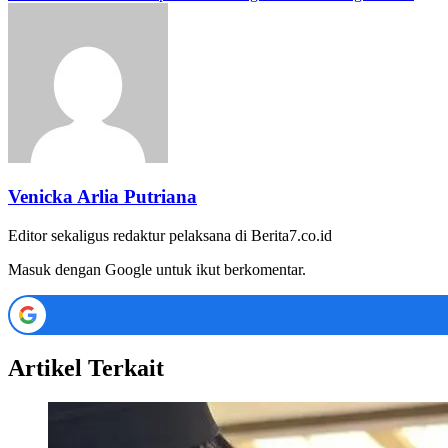
Venicka Arlia Putriana
Editor sekaligus redaktur pelaksana di Berita7.co.id
Masuk dengan Google untuk ikut berkomentar.
Artikel Terkait