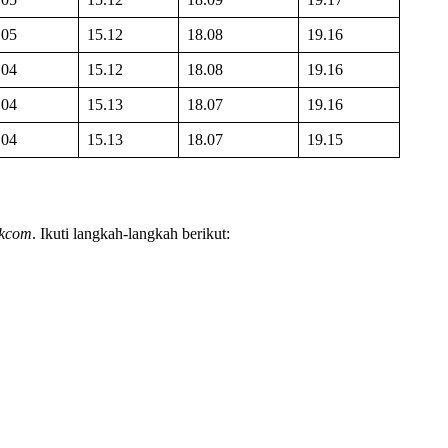
.05
15.12
18.08
19.16
.04
15.12
18.08
19.16
.04
15.13
18.07
19.16
.04
15.13
18.07
19.15
ikcom
. Ikuti langkah-langkah berikut: