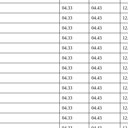
04.33
04.43
12
04.33
04.43
12
04.33
04.43
12
04.33
04.43
12
04.33
04.43
12
04.33
04.43
12
04.33
04.43
12
04.33
04.43
12
04.33
04.43
12
04.33
04.43
12
04.33
04.43
12
04.33
04.43
12
04.33
04.43
12