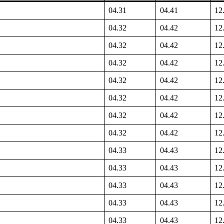
04.31
04.41
12
04.32
04.42
12
04.32
04.42
12
04.32
04.42
12
04.32
04.42
12
04.32
04.42
12
04.32
04.42
12
04.32
04.42
12
04.33
04.43
12
04.33
04.43
12
04.33
04.43
12
04.33
04.43
12
04.33
04.43
12