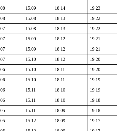
.08
15.09
18.14
19.23
.08
15.08
18.13
19.22
.07
15.08
18.13
19.22
.07
15.09
18.12
19.21
.07
15.09
18.12
19.21
.07
15.10
18.12
19.20
.06
15.10
18.11
19.20
.06
15.10
18.11
19.19
.06
15.11
18.10
19.19
.06
15.11
18.10
19.18
.05
15.11
18.09
19.18
.05
15.12
18.09
19.17
.05
15.12
18.09
19.17