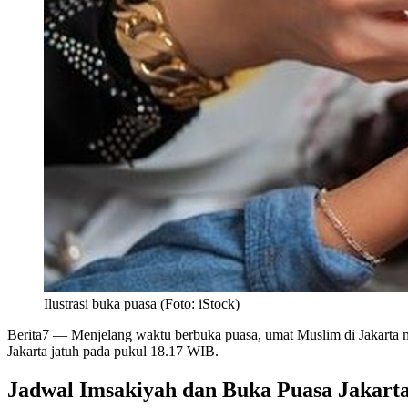
Ilustrasi buka puasa (Foto: iStock)
Berita7
— Menjelang waktu berbuka puasa, umat Muslim di Jakarta men
Jakarta jatuh pada pukul 18.17 WIB.
Jadwal Imsakiyah dan Buka Puasa Jakarta