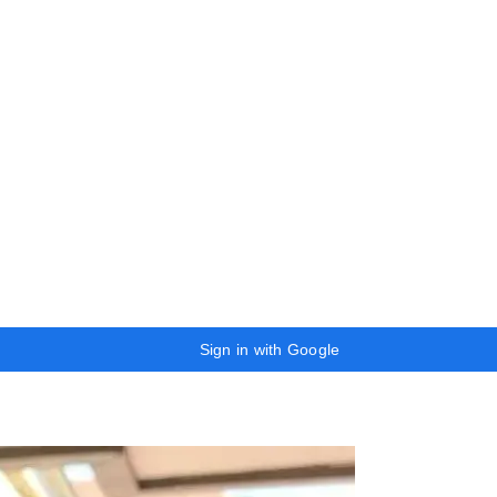
Sign in with Google