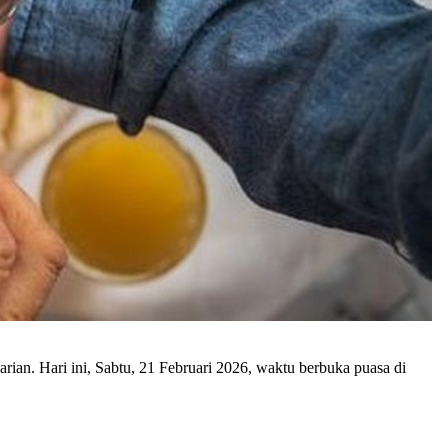
an. Hari ini, Sabtu, 21 Februari 2026, waktu berbuka puasa di