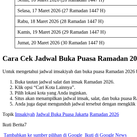
Selasa, 17 Maret 2026 (27 Ramadan 1447 H)
Rabu, 18 Maret 2026 (28 Ramadan 1447 H)
Kamis, 19 Maret 2026 (29 Ramadan 1447 H)
Jumat, 20 Maret 2026 (30 Ramadan 1447 H)
Cara Cek Jadwal Buka Puasa Ramadan 2
Untuk mengetahui jadwal imsakiyah dan buka puasa Ramadan 2026 ba
Buka tautan jadwal salat dan imsak Ramadan 2026.
Klik opsi “Cari Kota Lainnya”.
Pilih lokasi kota yang Anda inginkan.
Situs akan menampilkan jadwal imsak, salat, dan buka puasa R
Anda juga dapat mengunduh jadwal tersebut dengan mengklik
Topik
Imsakiyah
Jadwal Buka Puasa Jakarta
Ramadan 2026
Ikuti Berita7
Tambahkan ke sumber pilihan di Google
Ikuti di Google News