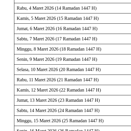
Rabu, 4 Maret 2026 (14 Ramadan 1447 H)
Kamis, 5 Maret 2026 (15 Ramadan 1447 H)
Jumat, 6 Maret 2026 (16 Ramadan 1447 H)
Sabtu, 7 Maret 2026 (17 Ramadan 1447 H)
Minggu, 8 Maret 2026 (18 Ramadan 1447 H)
Senin, 9 Maret 2026 (19 Ramadan 1447 H)
Selasa, 10 Maret 2026 (20 Ramadan 1447 H)
Rabu, 11 Maret 2026 (21 Ramadan 1447 H)
Kamis, 12 Maret 2026 (22 Ramadan 1447 H)
Jumat, 13 Maret 2026 (23 Ramadan 1447 H)
Sabtu, 14 Maret 2026 (24 Ramadan 1447 H)
Minggu, 15 Maret 2026 (25 Ramadan 1447 H)
Senin, 16 Maret 2026 (26 Ramadan 1447 H)