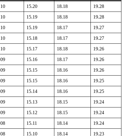
.10
15.20
18.18
19.28
.10
15.19
18.18
19.28
.10
15.19
18.17
19.27
.10
15.18
18.17
19.27
.10
15.17
18.18
19.26
.09
15.16
18.17
19.26
.09
15.15
18.16
19.26
.09
15.15
18.16
19.25
.09
15.14
18.16
19.25
.09
15.13
18.15
19.24
.09
15.12
18.15
19.24
.08
15.11
18.14
19.24
.08
15.10
18.14
19.23