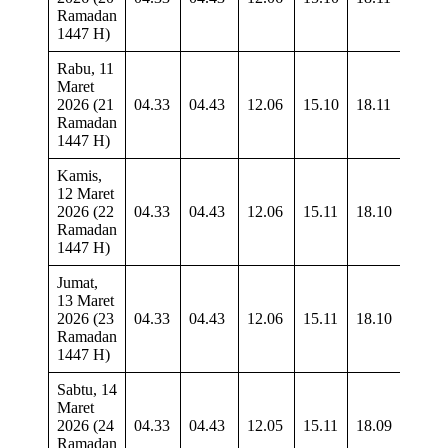
Ramadan
1447 H)
Rabu, 11
Maret
2026 (21
04.33
04.43
12.06
15.10
18.11
19.1
Ramadan
1447 H)
Kamis,
12 Maret
2026 (22
04.33
04.43
12.06
15.11
18.10
19.1
Ramadan
1447 H)
Jumat,
13 Maret
2026 (23
04.33
04.43
12.06
15.11
18.10
19.1
Ramadan
1447 H)
Sabtu, 14
Maret
2026 (24
04.33
04.43
12.05
15.11
18.09
19.1
Ramadan