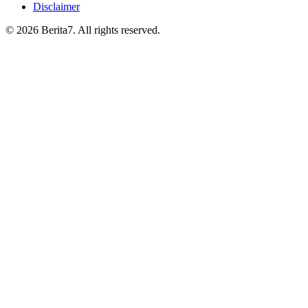
Disclaimer
© 2026 Berita7. All rights reserved.