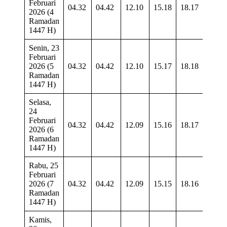
Februari
04.32
04.42
12.10
15.18
18.17
19.2
2026 (4
Ramadan
1447 H)
Senin, 23
Februari
2026 (5
04.32
04.42
12.10
15.17
18.18
19.2
Ramadan
1447 H)
Selasa,
24
Februari
04.32
04.42
12.09
15.16
18.17
19.2
2026 (6
Ramadan
1447 H)
Rabu, 25
Februari
2026 (7
04.32
04.42
12.09
15.15
18.16
19.2
Ramadan
1447 H)
Kamis,