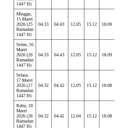
1447 H)
Minggu,
15 Maret
2026 (25
04.33
04.43
12.05
15.12
18.09
19.1
Ramadan
1447 H)
Senin, 16
Maret
2026 (26
04.33
04.43
12.05
15.12
18.09
19.1
Ramadan
1447 H)
Selasa,
17 Maret
2026 (27
04.32
04.42
12.05
15.12
18.08
19.1
Ramadan
1447 H)
Rabu, 18
Maret
2026 (28
04.32
04.42
12.04
15.12
18.08
19.1
Ramadan
1447 H)