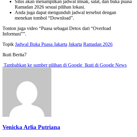
Situs akan menampilkan jadwal imsak, salat, dan buka puasa
Ramadan 2026 sesuai pilihan lokasi.
Anda juga dapat mengunduh jadwal tersebut dengan
menekan tombol “Download”.
Tonton juga video “Puasa sebagai Detox dari “Overload
Informasi””.
Topik
Jadwal Buka Puasa Jakarta
Jakarta
Ramadan 2026
Ikuti Berita7
Tambahkan ke sumber pilihan di Google
Ikuti di Google News
Venicka Arlia Putriana