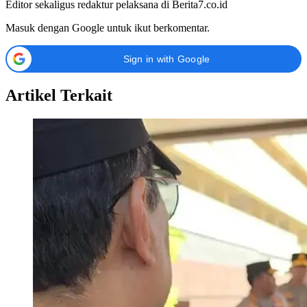
Editor sekaligus redaktur pelaksana di Berita7.co.id
Masuk dengan Google untuk ikut berkomentar.
Sign in with Google
Artikel Terkait