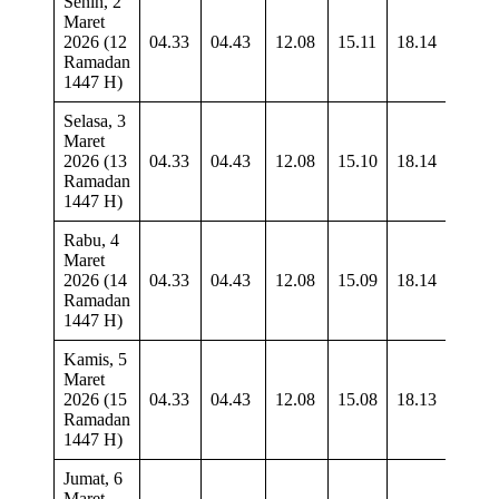
Senin, 2
Maret
2026 (12
04.33
04.43
12.08
15.11
18.14
19.2
Ramadan
1447 H)
Selasa, 3
Maret
2026 (13
04.33
04.43
12.08
15.10
18.14
19.2
Ramadan
1447 H)
Rabu, 4
Maret
2026 (14
04.33
04.43
12.08
15.09
18.14
19.2
Ramadan
1447 H)
Kamis, 5
Maret
2026 (15
04.33
04.43
12.08
15.08
18.13
19.2
Ramadan
1447 H)
Jumat, 6
Maret