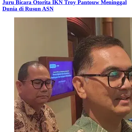
Juru Bicara Otorita IKN Troy Pantouw Meninggal
Dunia di Rusun ASN