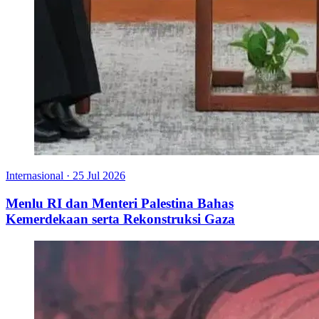
Internasional
·
25 Jul 2026
Menlu RI dan Menteri Palestina Bahas
Kemerdekaan serta Rekonstruksi Gaza