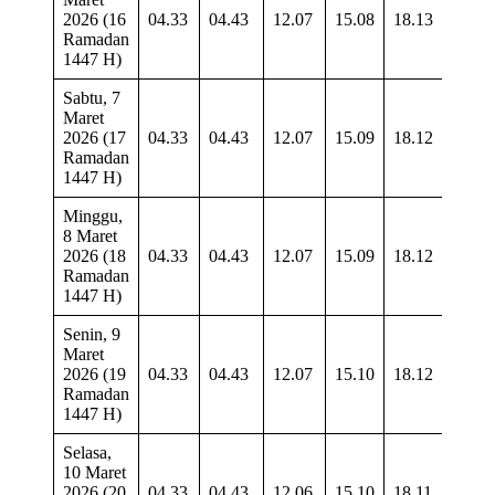
2026 (16
04.33
04.43
12.07
15.08
18.13
19.2
Ramadan
1447 H)
Sabtu, 7
Maret
2026 (17
04.33
04.43
12.07
15.09
18.12
19.2
Ramadan
1447 H)
Minggu,
8 Maret
2026 (18
04.33
04.43
12.07
15.09
18.12
19.2
Ramadan
1447 H)
Senin, 9
Maret
2026 (19
04.33
04.43
12.07
15.10
18.12
19.2
Ramadan
1447 H)
Selasa,
10 Maret
2026 (20
04.33
04.43
12.06
15.10
18.11
19.2