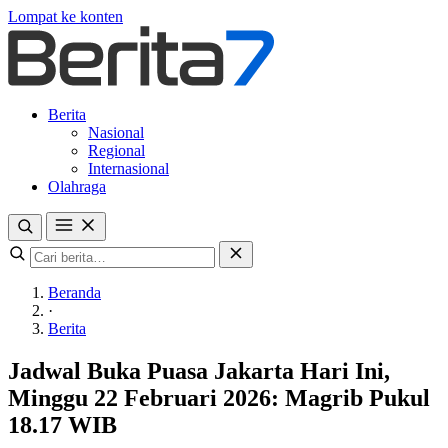
Lompat ke konten
Berita
Nasional
Regional
Internasional
Olahraga
Beranda
·
Berita
Jadwal Buka Puasa Jakarta Hari Ini,
Minggu 22 Februari 2026: Magrib Pukul
18.17 WIB