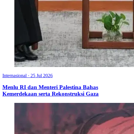
Internasional
·
25 Jul 2026
Menlu RI dan Menteri Palestina Bahas
Kemerdekaan serta Rekonstruksi Gaza