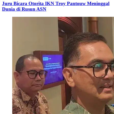
Juru Bicara Otorita IKN Troy Pantouw Meninggal
Dunia di Rusun ASN