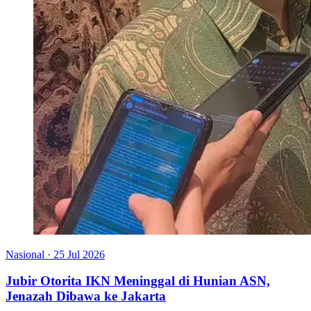
Nasional
·
25 Jul 2026
Jubir Otorita IKN Meninggal di Hunian ASN,
Jenazah Dibawa ke Jakarta