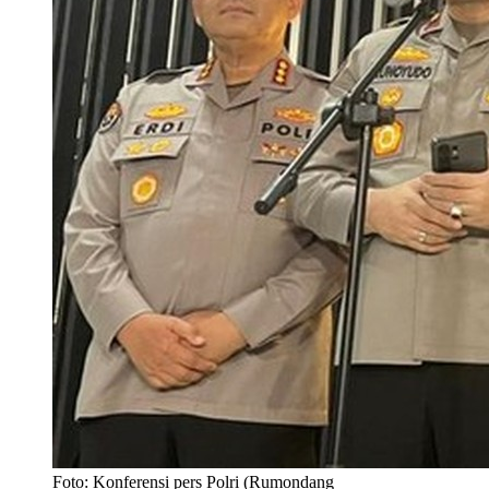
Foto: Konferensi pers Polri (Rumondang