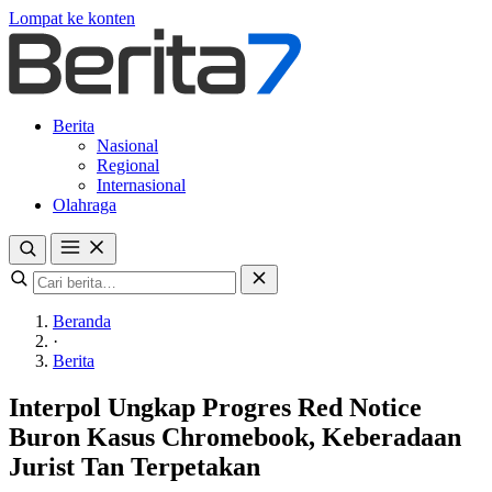
Lompat ke konten
Berita
Nasional
Regional
Internasional
Olahraga
Beranda
·
Berita
Interpol Ungkap Progres Red Notice
Buron Kasus Chromebook, Keberadaan
Jurist Tan Terpetakan