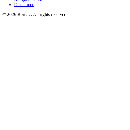
Disclaimer
© 2026 Berita7. All rights reserved.