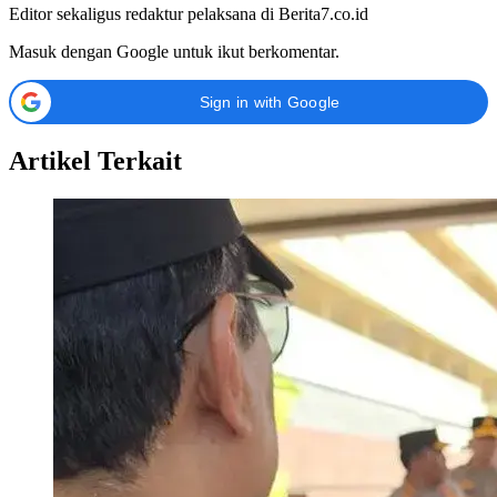
Editor sekaligus redaktur pelaksana di Berita7.co.id
Masuk dengan Google untuk ikut berkomentar.
Sign in with Google
Artikel Terkait