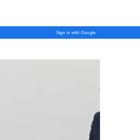
Sign in with Google