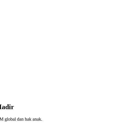
Hadir
M global dan hak anak.