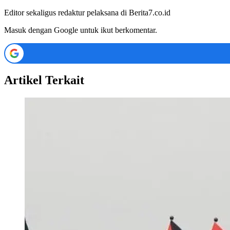
Editor sekaligus redaktur pelaksana di Berita7.co.id
Masuk dengan Google untuk ikut berkomentar.
Artikel Terkait