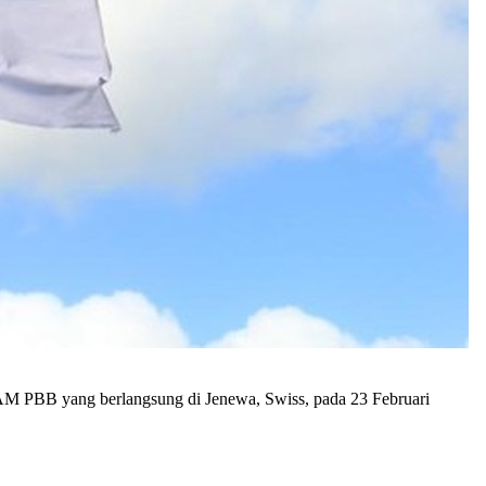
 PBB yang berlangsung di Jenewa, Swiss, pada 23 Februari