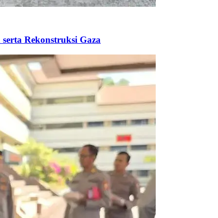
 serta Rekonstruksi Gaza