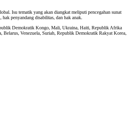
al. Isu tematik yang akan diangkat meliputi pencegahan sunat
hak penyandang disabilitas, dan hak anak.
ublik Demokratik Kongo, Mali, Ukraina, Haiti, Republik Afrika
, Belarus, Venezuela, Suriah, Republik Demokratik Rakyat Korea,