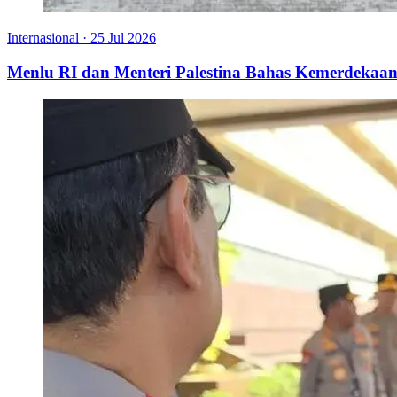
Internasional
·
25 Jul 2026
Menlu RI dan Menteri Palestina Bahas Kemerdekaan