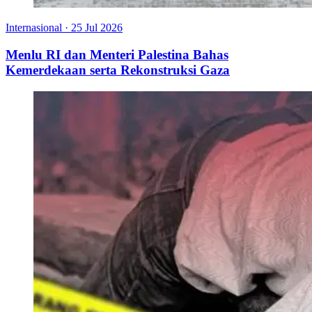
Internasional
·
25 Jul 2026
Menlu RI dan Menteri Palestina Bahas
Kemerdekaan serta Rekonstruksi Gaza