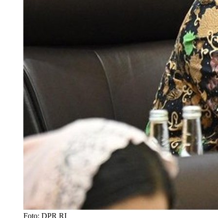
Foto: DPR RI