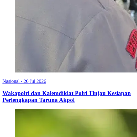
Nasional
·
26 Jul 2026
Wakapolri dan Kalemdiklat Polri Tinjau Kesiapan
Perlengkapan Taruna Akpol