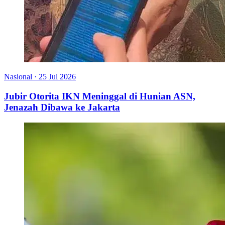
Nasional
·
25 Jul 2026
Jubir Otorita IKN Meninggal di Hunian ASN,
Jenazah Dibawa ke Jakarta