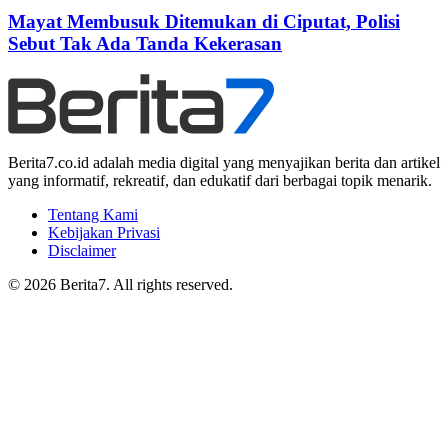
Mayat Membusuk Ditemukan di Ciputat, Polisi
Sebut Tak Ada Tanda Kekerasan
Berita7.co.id adalah media digital yang menyajikan berita dan artikel
yang informatif, rekreatif, dan edukatif dari berbagai topik menarik.
Tentang Kami
Kebijakan Privasi
Disclaimer
© 2026 Berita7. All rights reserved.