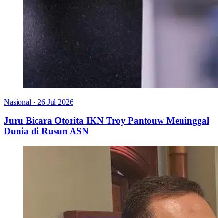
Nasional
·
26 Jul 2026
Juru Bicara Otorita IKN Troy Pantouw Meninggal
Dunia di Rusun ASN