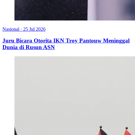
Nasional
·
25 Jul 2026
Juru Bicara Otorita IKN Troy Pantouw Meninggal
Dunia di Rusun ASN