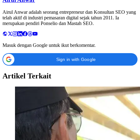
Airul Anwar adalah seorang entrepreneur dan Konsultan SEO yang
telah aktif di industri pemasaran digital sejak tahun 2011. Ia
merupakan pendiri Ponselio dan Mastah SEO.
Masuk dengan Google untuk ikut berkomentar.
Sign in with Google
Artikel Terkait