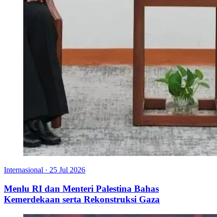
Internasional
·
25 Jul 2026
Menlu RI dan Menteri Palestina Bahas
Kemerdekaan serta Rekonstruksi Gaza