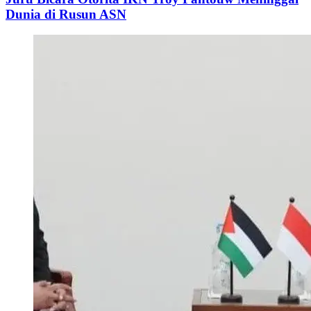
Dunia di Rusun ASN