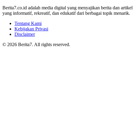
Berita7.co.id adalah media digital yang menyajikan berita dan artikel
yang informatif, rekreatif, dan edukatif dari berbagai topik menarik.
Tentang Kami
Kebijakan Privasi
Disclaimer
© 2026 Berita7. All rights reserved.