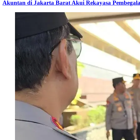
Akuntan di Jakarta Barat Akui Rekayasa Pembegal