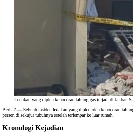
Ledakan yang dipicu kebocoran tabung gas terjadi di Jakbar.
Berita7
— Sebuah insiden ledakan yang dipicu oleh kebocoran tabung 
persen di sekujur tubuhnya setelah terlempar ke luar rumah.
Kronologi Kejadian