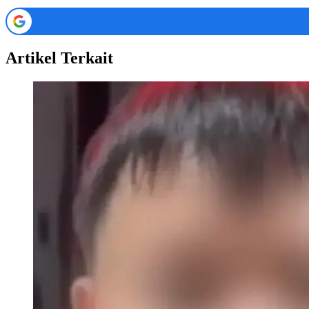
Artikel Terkait