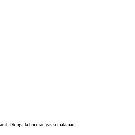
Barat. Diduga kebocoran gas semalaman.