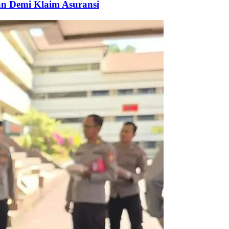
an Demi Klaim Asuransi