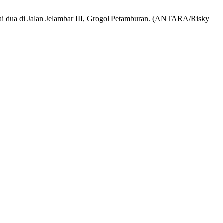
tai dua di Jalan Jelambar III, Grogol Petamburan. (ANTARA/Risky