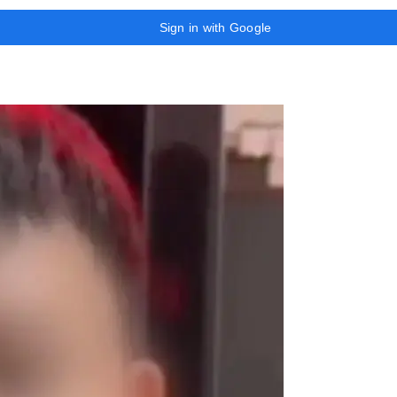
Sign in with Google