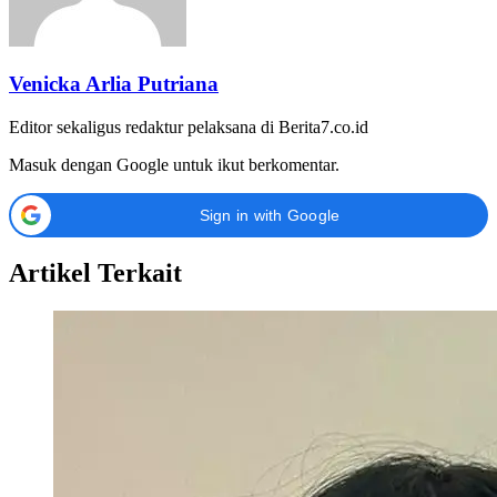
Venicka Arlia Putriana
Editor sekaligus redaktur pelaksana di Berita7.co.id
Masuk dengan Google untuk ikut berkomentar.
Sign in with Google
Artikel Terkait