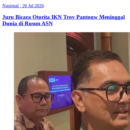
Nasional
·
26 Jul 2026
Juru Bicara Otorita IKN Troy Pantouw Meninggal
Dunia di Rusun ASN