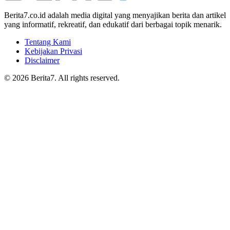
Berita7.co.id adalah media digital yang menyajikan berita dan artikel
yang informatif, rekreatif, dan edukatif dari berbagai topik menarik.
Tentang Kami
Kebijakan Privasi
Disclaimer
© 2026 Berita7. All rights reserved.