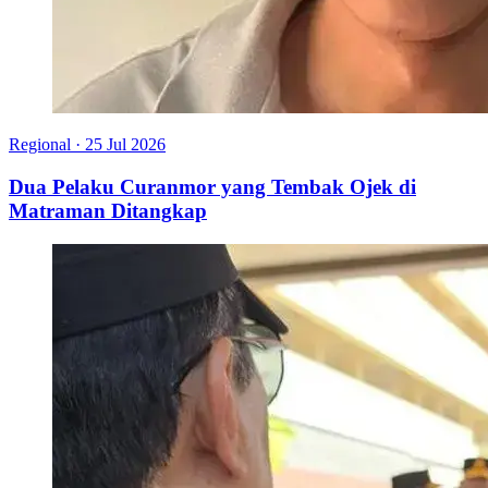
Regional
·
25 Jul 2026
Dua Pelaku Curanmor yang Tembak Ojek di
Matraman Ditangkap