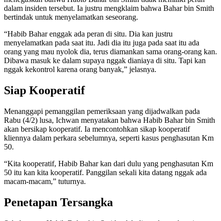
dalam insiden tersebut. Ia justru mengklaim bahwa Bahar bin Smith
bertindak untuk menyelamatkan seseorang.
“Habib Bahar enggak ada peran di situ. Dia kan justru
menyelamatkan pada saat itu. Jadi dia itu juga pada saat itu ada
orang yang mau nyolok dia, terus diamankan sama orang-orang kan.
Dibawa masuk ke dalam supaya nggak dianiaya di situ. Tapi kan
nggak kekontrol karena orang banyak,” jelasnya.
Siap Kooperatif
Menanggapi pemanggilan pemeriksaan yang dijadwalkan pada
Rabu (4/2) lusa, Ichwan menyatakan bahwa Habib Bahar bin Smith
akan bersikap kooperatif. Ia mencontohkan sikap kooperatif
kliennya dalam perkara sebelumnya, seperti kasus penghasutan Km
50.
“Kita kooperatif, Habib Bahar kan dari dulu yang penghasutan Km
50 itu kan kita kooperatif. Panggilan sekali kita datang nggak ada
macam-macam,” tuturnya.
Penetapan Tersangka