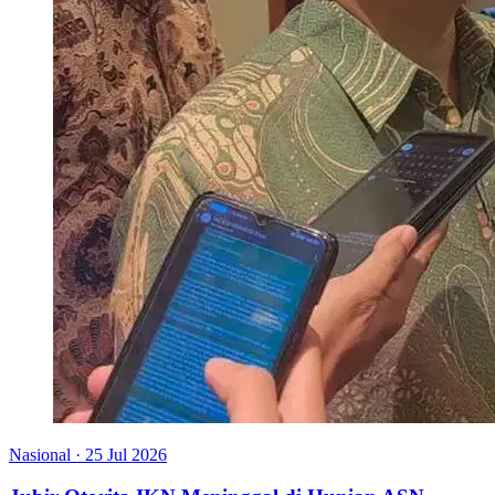
Nasional
·
25 Jul 2026