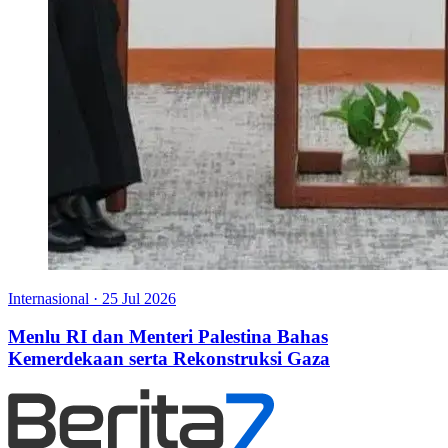
Internasional
·
25 Jul 2026
Menlu RI dan Menteri Palestina Bahas
Kemerdekaan serta Rekonstruksi Gaza