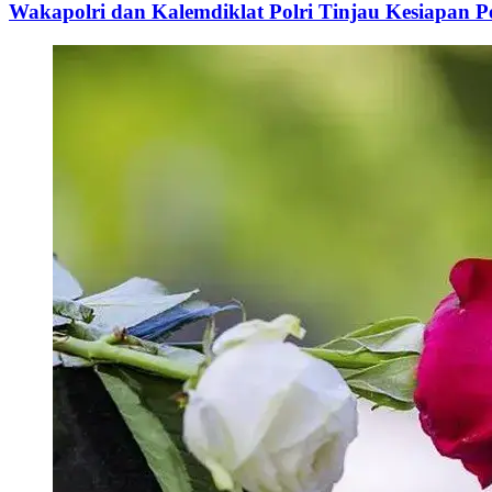
Wakapolri dan Kalemdiklat Polri Tinjau Kesiapan 