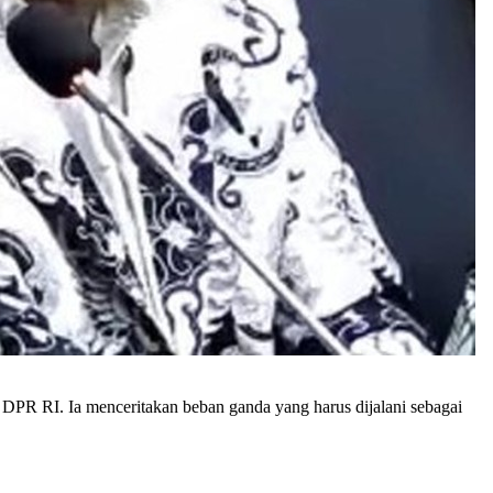
DPR RI. Ia menceritakan beban ganda yang harus dijalani sebagai