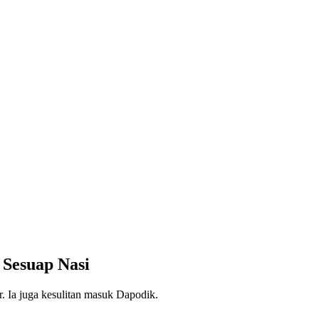
Sesuap Nasi
 Ia juga kesulitan masuk Dapodik.