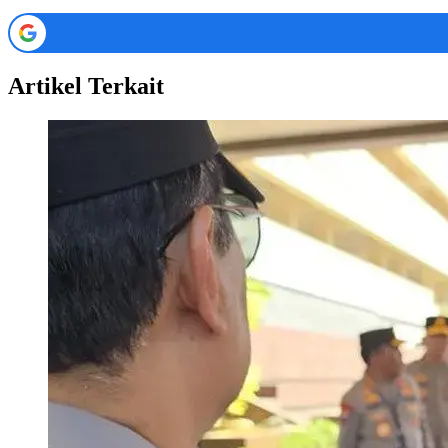
Artikel Terkait