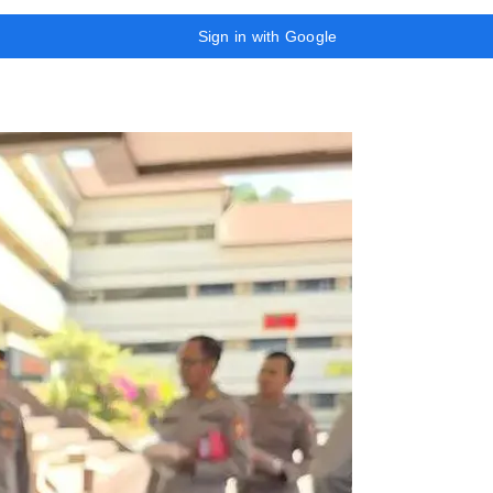
Sign in with Google