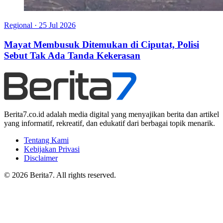
Regional
·
25 Jul 2026
Mayat Membusuk Ditemukan di Ciputat, Polisi
Sebut Tak Ada Tanda Kekerasan
Berita7.co.id adalah media digital yang menyajikan berita dan artikel
yang informatif, rekreatif, dan edukatif dari berbagai topik menarik.
Tentang Kami
Kebijakan Privasi
Disclaimer
© 2026 Berita7. All rights reserved.