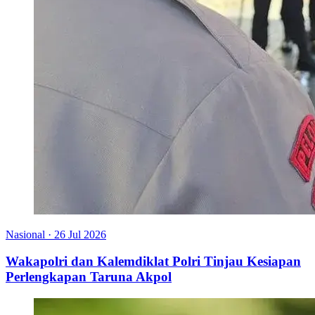
Nasional
·
26 Jul 2026
Wakapolri dan Kalemdiklat Polri Tinjau Kesiapan
Perlengkapan Taruna Akpol