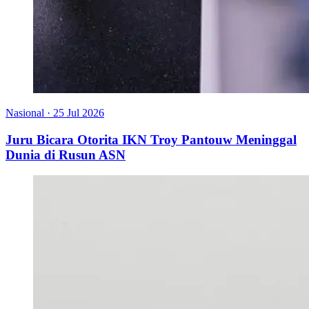
Nasional
·
25 Jul 2026
Juru Bicara Otorita IKN Troy Pantouw Meninggal
Dunia di Rusun ASN