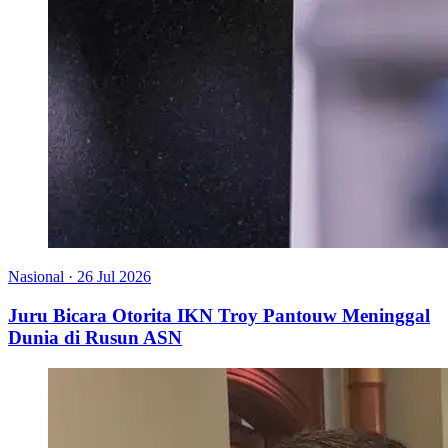
Nasional
·
26 Jul 2026
Juru Bicara Otorita IKN Troy Pantouw Meninggal
Dunia di Rusun ASN