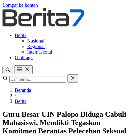
Lompat ke konten
Berita
Nasional
Regional
Internasional
Olahraga
Beranda
·
Berita
Guru Besar UIN Palopo Diduga Cabuli
Mahasiswi, Mendikti Tegaskan
Komitmen Berantas Pelecehan Seksual