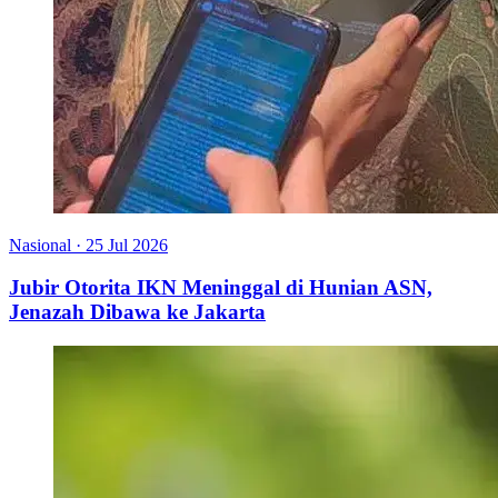
Nasional
·
25 Jul 2026
Jubir Otorita IKN Meninggal di Hunian ASN,
Jenazah Dibawa ke Jakarta