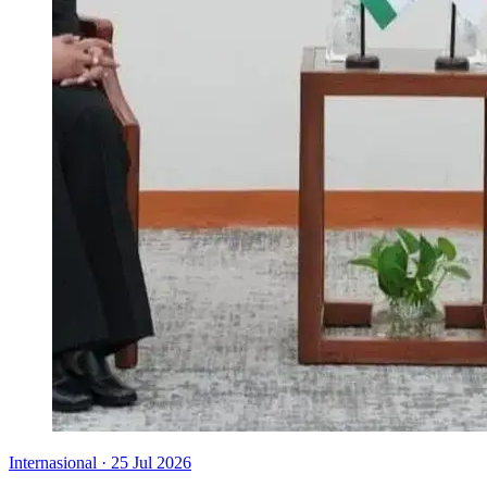
Internasional
·
25 Jul 2026