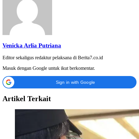
Venicka Arlia Putriana
Editor sekaligus redaktur pelaksana di Berita7.co.id
Masuk dengan Google untuk ikut berkomentar.
Sign in with Google
Artikel Terkait