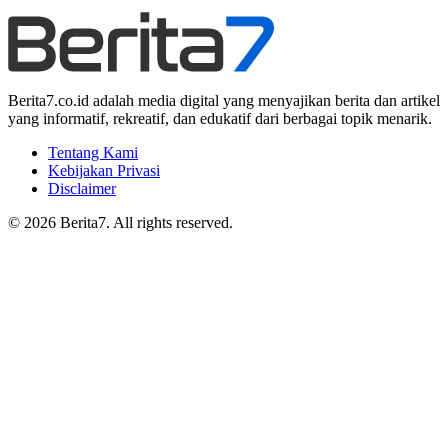
Berita7.co.id adalah media digital yang menyajikan berita dan artikel
yang informatif, rekreatif, dan edukatif dari berbagai topik menarik.
Tentang Kami
Kebijakan Privasi
Disclaimer
© 2026 Berita7. All rights reserved.