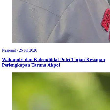
Nasional
·
26 Jul 2026
Wakapolri dan Kalemdiklat Polri Tinjau Kesiapan
Perlengkapan Taruna Akpol