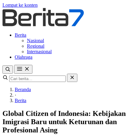
Lompat ke konten
Berita
Nasional
Regional
Internasional
Olahraga
Beranda
·
Berita
Global Citizen of Indonesia: Kebijakan
Imigrasi Baru untuk Keturunan dan
Profesional Asing