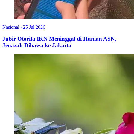
Nasional
·
25 Jul 2026
Jubir Otorita IKN Meninggal di Hunian ASN,
Jenazah Dibawa ke Jakarta