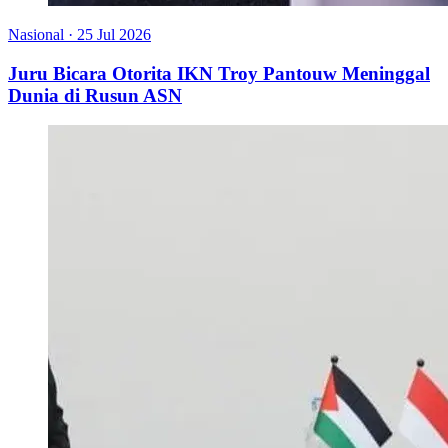
Nasional
·
25 Jul 2026
Juru Bicara Otorita IKN Troy Pantouw Meninggal
Dunia di Rusun ASN