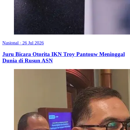
Nasional
·
26 Jul 2026
Juru Bicara Otorita IKN Troy Pantouw Meninggal
Dunia di Rusun ASN