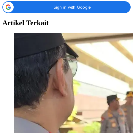
Sign in with Google
Artikel Terkait