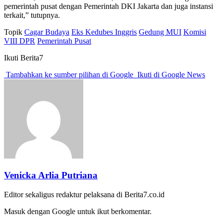
pemerintah pusat dengan Pemerintah DKI Jakarta dan juga instansi
terkait,” tutupnya.
Topik
Cagar Budaya
Eks Kedubes Inggris
Gedung MUI
Komisi
VIII DPR
Pemerintah Pusat
Ikuti Berita7
Tambahkan ke sumber pilihan di Google
Ikuti di Google News
Venicka Arlia Putriana
Editor sekaligus redaktur pelaksana di Berita7.co.id
Masuk dengan Google untuk ikut berkomentar.