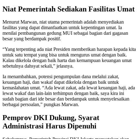
Niat Pemerintah Sediakan Fasilitas Umat
Menurut Marwan, niat utama pemerintah adalah menyediakan
fasilitas yang dapat dimanfaatkan untuk kepentingan umat. Ia
menilai pembangunan gedung MUI sebagai bagian dari gagasan
besar yang berdampak positif.
“Yang terpenting ada niat Presiden memberikan harapan kepada kita
untuk satu tempat yang bisa untuk mengurus umat dengan baik.
Kalau dikelola dengan baik harta dan kemampuan keuangan umat
sebetulnya dahsyat sekali,” jelasnya.
Ia menambahkan, potensi pengumpulan dana melalui zakat,
keuangan haji, dan wakaf dapat dikelola dengan baik untuk
kemaslahatan umat. “Ada lewat zakat, ada lewat keuangan haji, ada
lewat wakaf dan lain-lain terhimpun dengan baik, saya kira ini
sudah bagian dari ide besar dan berdampak untuk menyelesaikan
berbagai persoalan,” pungkas Marwan.
Pemprov DKI Dukung, Syarat
Administrasi Harus Dipenuhi