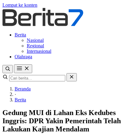
Lompat ke konten
Berita
Nasional
Regional
Internasional
Olahraga
Beranda
·
Berita
Gedung MUI di Lahan Eks Kedubes
Inggris: DPR Yakin Pemerintah Telah
Lakukan Kajian Mendalam