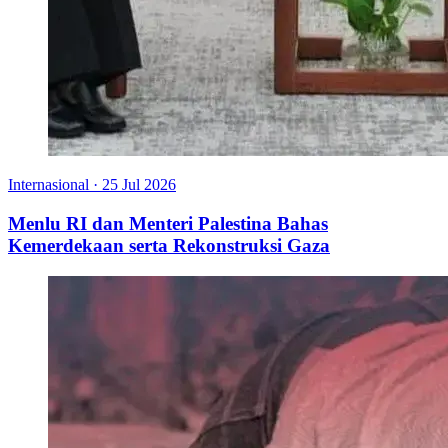
Internasional
·
25 Jul 2026
Menlu RI dan Menteri Palestina Bahas
Kemerdekaan serta Rekonstruksi Gaza