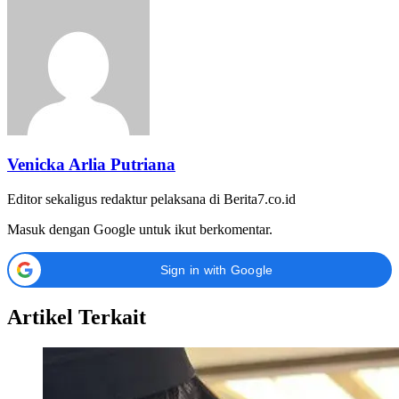
Venicka Arlia Putriana
Editor sekaligus redaktur pelaksana di Berita7.co.id
Masuk dengan Google untuk ikut berkomentar.
Sign in with Google
Artikel Terkait