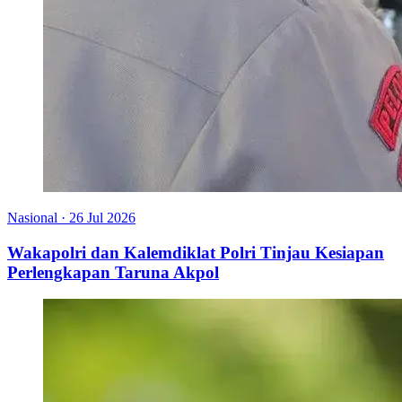
Nasional
·
26 Jul 2026
Wakapolri dan Kalemdiklat Polri Tinjau Kesiapan
Perlengkapan Taruna Akpol