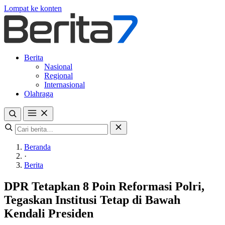
Lompat ke konten
Berita
Nasional
Regional
Internasional
Olahraga
Beranda
·
Berita
DPR Tetapkan 8 Poin Reformasi Polri,
Tegaskan Institusi Tetap di Bawah
Kendali Presiden