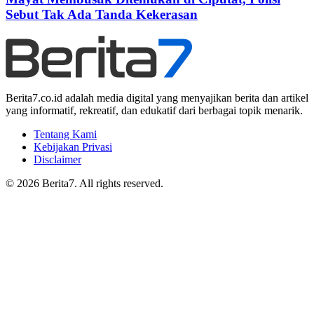
Sebut Tak Ada Tanda Kekerasan
Berita7.co.id adalah media digital yang menyajikan berita dan artikel
yang informatif, rekreatif, dan edukatif dari berbagai topik menarik.
Tentang Kami
Kebijakan Privasi
Disclaimer
© 2026 Berita7. All rights reserved.