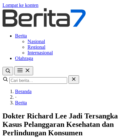
Lompat ke konten
Berita
Nasional
Regional
Internasional
Olahraga
Beranda
·
Berita
Dokter Richard Lee Jadi Tersangka
Kasus Pelanggaran Kesehatan dan
Perlindungan Konsumen