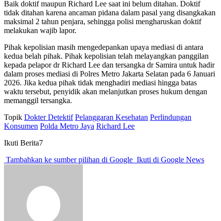
Baik doktif maupun Richard Lee saat ini belum ditahan. Doktif
tidak ditahan karena ancaman pidana dalam pasal yang disangkakan
maksimal 2 tahun penjara, sehingga polisi mengharuskan doktif
melakukan wajib lapor.
Pihak kepolisian masih mengedepankan upaya mediasi di antara
kedua belah pihak. Pihak kepolisian telah melayangkan panggilan
kepada pelapor dr Richard Lee dan tersangka dr Samira untuk hadir
dalam proses mediasi di Polres Metro Jakarta Selatan pada 6 Januari
2026. Jika kedua pihak tidak menghadiri mediasi hingga batas
waktu tersebut, penyidik akan melanjutkan proses hukum dengan
memanggil tersangka.
Topik
Dokter Detektif
Pelanggaran Kesehatan
Perlindungan
Konsumen
Polda Metro Jaya
Richard Lee
Ikuti Berita7
Tambahkan ke sumber pilihan di Google
Ikuti di Google News