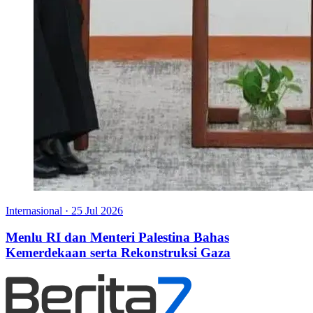
Internasional
·
25 Jul 2026
Menlu RI dan Menteri Palestina Bahas
Kemerdekaan serta Rekonstruksi Gaza