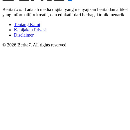
Berita7.co.id adalah media digital yang menyajikan berita dan artikel
yang informatif, rekreatif, dan edukatif dari berbagai topik menarik.
Tentang Kami
Kebijakan Privasi
Disclaimer
© 2026 Berita7. All rights reserved.