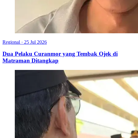
Regional
·
25 Jul 2026
Dua Pelaku Curanmor yang Tembak Ojek di
Matraman Ditangkap