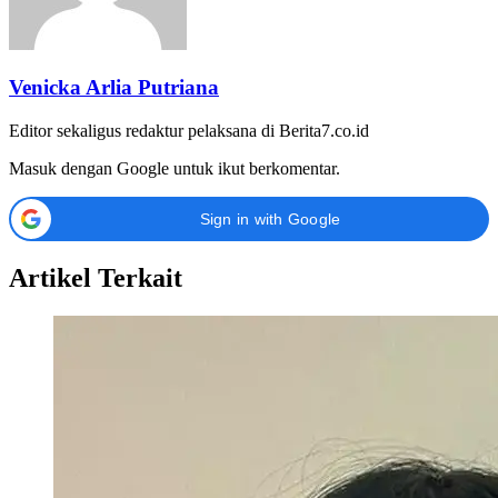
Venicka Arlia Putriana
Editor sekaligus redaktur pelaksana di Berita7.co.id
Masuk dengan Google untuk ikut berkomentar.
Sign in with Google
Artikel Terkait