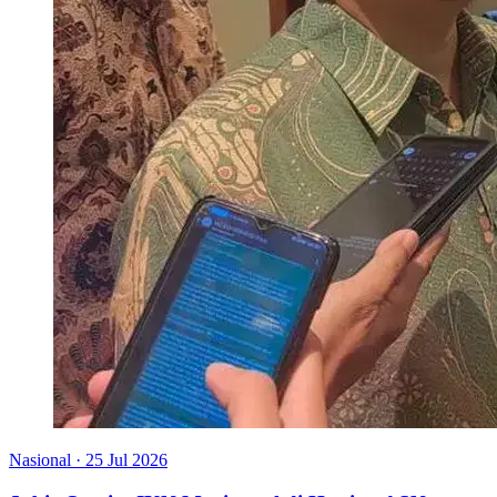
Nasional
·
25 Jul 2026