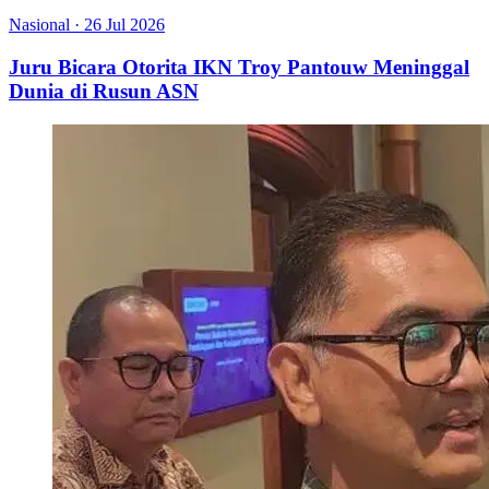
Nasional
·
26 Jul 2026
Juru Bicara Otorita IKN Troy Pantouw Meninggal
Dunia di Rusun ASN