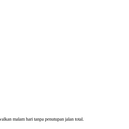
lkan malam hari tanpa penutupan jalan total.