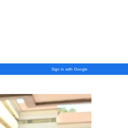
Sign in with Google