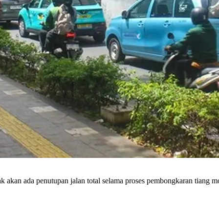
kan ada penutupan jalan total selama proses pembongkaran tiang mono