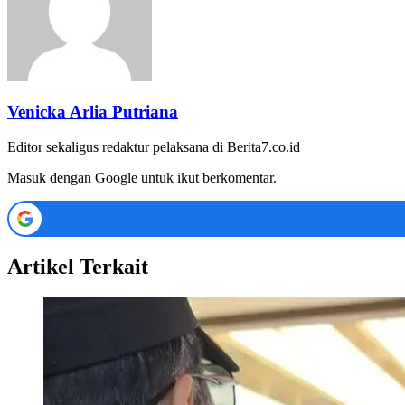
Venicka Arlia Putriana
Editor sekaligus redaktur pelaksana di Berita7.co.id
Masuk dengan Google untuk ikut berkomentar.
Artikel Terkait