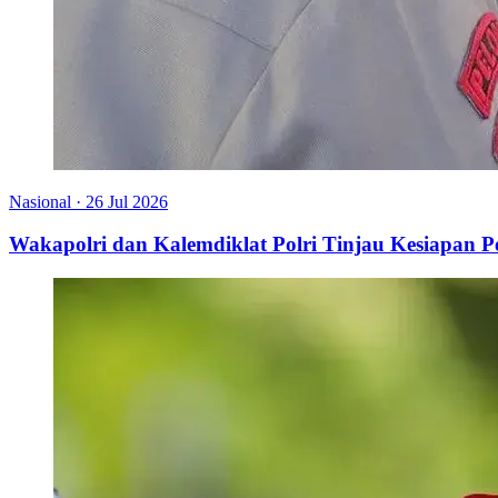
Nasional
·
26 Jul 2026
Wakapolri dan Kalemdiklat Polri Tinjau Kesiapan 