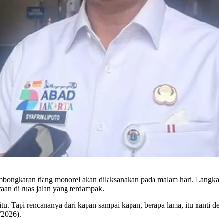
gkaran tiang monorel akan dilaksanakan pada malam hari. Langkah ini
aan di ruas jalan yang terdampak.
u. Tapi rencananya dari kapan sampai kapan, berapa lama, itu nanti 
/2026).