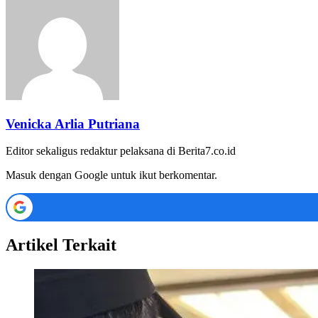
Venicka Arlia Putriana
Editor sekaligus redaktur pelaksana di Berita7.co.id
Masuk dengan Google untuk ikut berkomentar.
Artikel Terkait