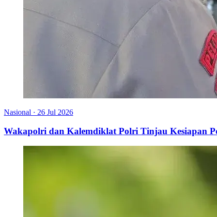
Nasional
·
26 Jul 2026
Wakapolri dan Kalemdiklat Polri Tinjau Kesiapan 