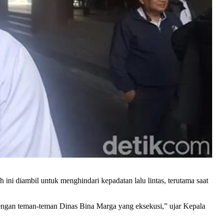
 diambil untuk menghindari kepadatan lalu lintas, terutama saat
dengan teman-teman Dinas Bina Marga yang eksekusi,” ujar Kepala