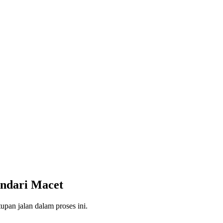
ndari Macet
an jalan dalam proses ini.