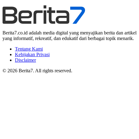
Berita7.co.id adalah media digital yang menyajikan berita dan artikel
yang informatif, rekreatif, dan edukatif dari berbagai topik menarik.
Tentang Kami
Kebijakan Privasi
Disclaimer
© 2026 Berita7. All rights reserved.