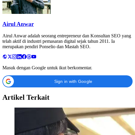
Airul Anwar
Airul Anwar adalah seorang entrepreneur dan Konsultan SEO yang
telah aktif di industri pemasaran digital sejak tahun 2011. Ia
merupakan pendiri Ponselio dan Mastah SEO.
Masuk dengan Google untuk ikut berkomentar.
Sign in with Google
Artikel Terkait