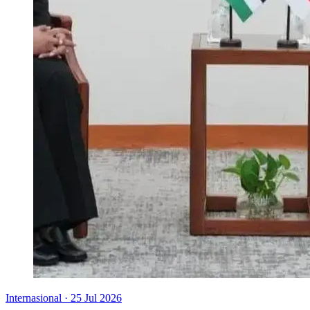
Internasional
·
25 Jul 2026