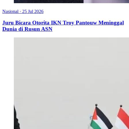
Nasional
·
25 Jul 2026
Juru Bicara Otorita IKN Troy Pantouw Meninggal
Dunia di Rusun ASN