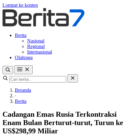
Lompat ke konten
Berita
Nasional
Regional
Internasional
Olahraga
Beranda
·
Berita
Cadangan Emas Rusia Terkontraksi
Enam Bulan Berturut-turut, Turun ke
US$298,99 Miliar