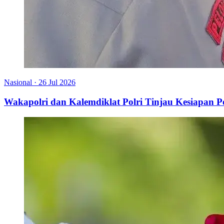
Nasional
·
26 Jul 2026
Wakapolri dan Kalemdiklat Polri Tinjau Kesiapan 