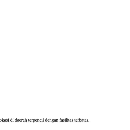
si di daerah terpencil dengan fasilitas terbatas.