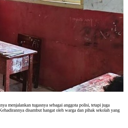
ya menjalankan tugasnya sebagai anggota polisi, tetapi juga
Kehadirannya disambut hangat oleh warga dan pihak sekolah yang