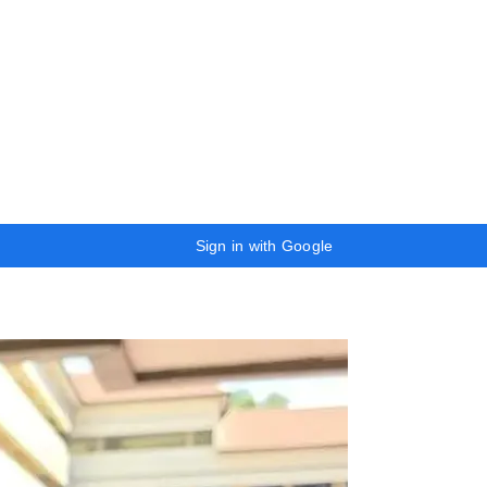
Sign in with Google