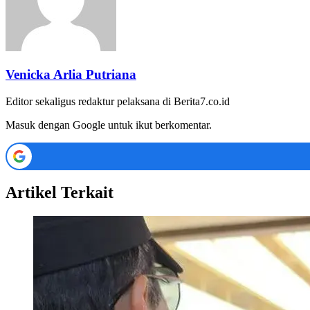
Venicka Arlia Putriana
Editor sekaligus redaktur pelaksana di Berita7.co.id
Masuk dengan Google untuk ikut berkomentar.
Artikel Terkait