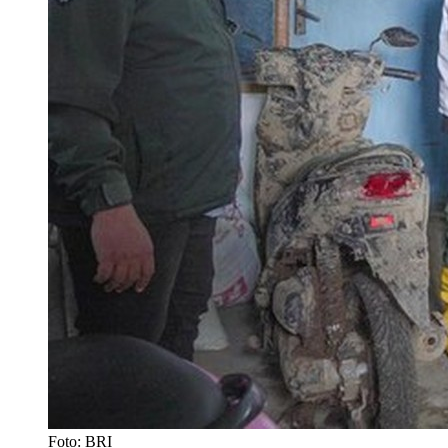
Foto: BRI