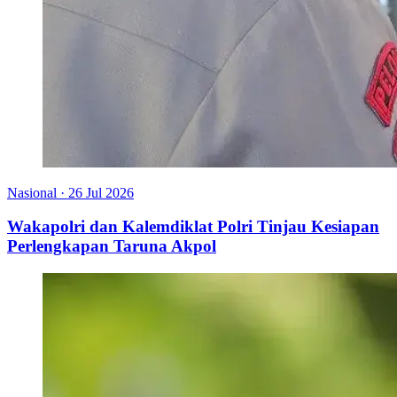
Nasional
·
26 Jul 2026
Wakapolri dan Kalemdiklat Polri Tinjau Kesiapan
Perlengkapan Taruna Akpol