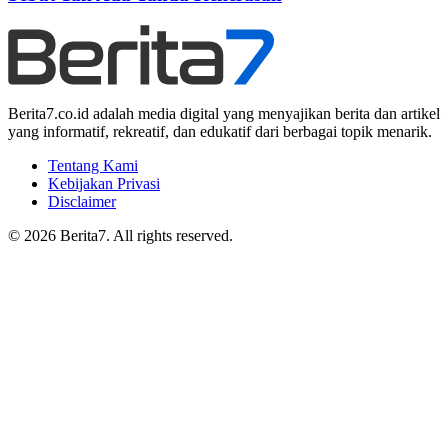
Berita7.co.id adalah media digital yang menyajikan berita dan artikel
yang informatif, rekreatif, dan edukatif dari berbagai topik menarik.
Tentang Kami
Kebijakan Privasi
Disclaimer
© 2026 Berita7. All rights reserved.