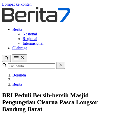
Lompat ke konten
Berita
Nasional
Regional
Internasional
Olahraga
Beranda
·
Berita
BRI Peduli Bersih-bersih Masjid
Pengungsian Cisarua Pasca Longsor
Bandung Barat