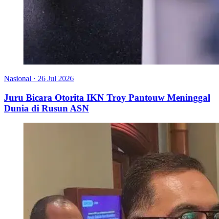
Nasional
·
26 Jul 2026
Juru Bicara Otorita IKN Troy Pantouw Meninggal
Dunia di Rusun ASN