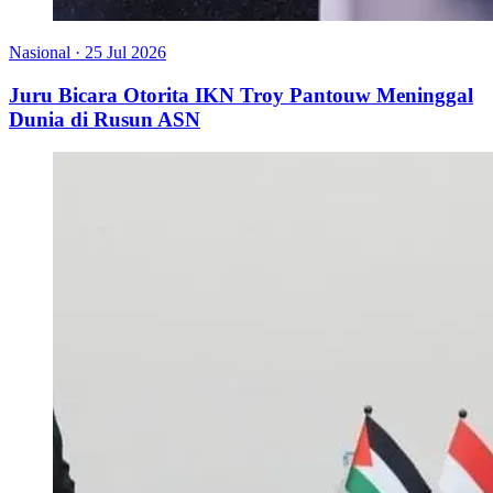
Nasional
·
25 Jul 2026
Juru Bicara Otorita IKN Troy Pantouw Meninggal
Dunia di Rusun ASN