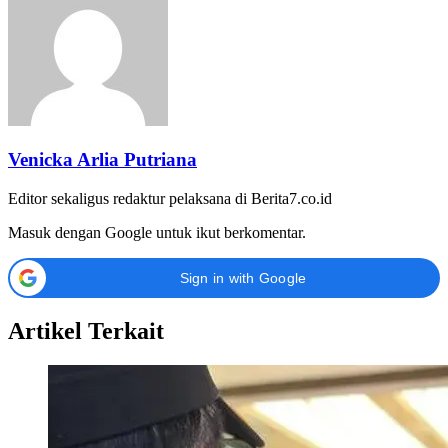
Venicka Arlia Putriana
Editor sekaligus redaktur pelaksana di Berita7.co.id
Masuk dengan Google untuk ikut berkomentar.
Sign in with Google
Artikel Terkait