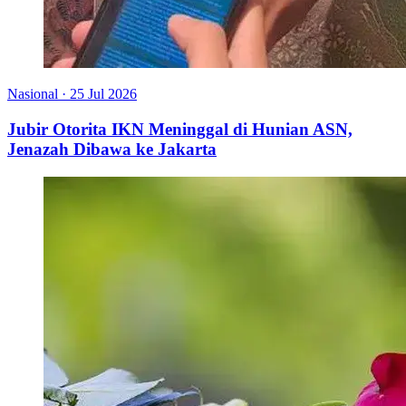
Nasional
·
25 Jul 2026
Jubir Otorita IKN Meninggal di Hunian ASN,
Jenazah Dibawa ke Jakarta