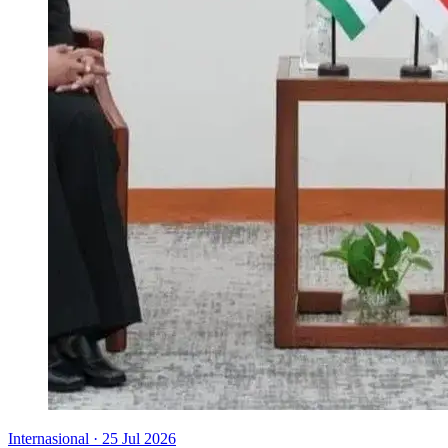
Internasional
·
25 Jul 2026