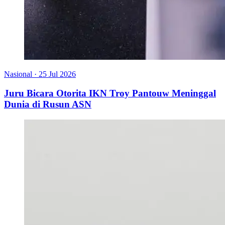
Nasional
·
25 Jul 2026
Juru Bicara Otorita IKN Troy Pantouw Meninggal
Dunia di Rusun ASN