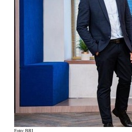
Foto: BRI