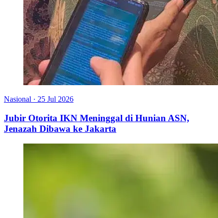
Nasional
·
25 Jul 2026
Jubir Otorita IKN Meninggal di Hunian ASN,
Jenazah Dibawa ke Jakarta