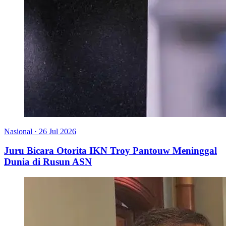
Nasional
·
26 Jul 2026
Juru Bicara Otorita IKN Troy Pantouw Meninggal
Dunia di Rusun ASN