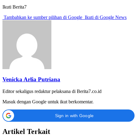
Ikuti Berita7
Tambahkan ke sumber pilihan di Google
Ikuti di Google News
Venicka Arlia Putriana
Editor sekaligus redaktur pelaksana di Berita7.co.id
Masuk dengan Google untuk ikut berkomentar.
Sign in with Google
Artikel Terkait