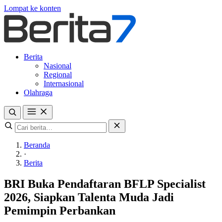
Lompat ke konten
Berita
Nasional
Regional
Internasional
Olahraga
Beranda
·
Berita
BRI Buka Pendaftaran BFLP Specialist
2026, Siapkan Talenta Muda Jadi
Pemimpin Perbankan