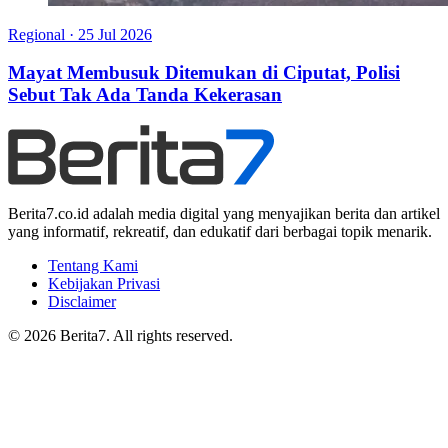
Regional
·
25 Jul 2026
Mayat Membusuk Ditemukan di Ciputat, Polisi
Sebut Tak Ada Tanda Kekerasan
Berita7.co.id adalah media digital yang menyajikan berita dan artikel
yang informatif, rekreatif, dan edukatif dari berbagai topik menarik.
Tentang Kami
Kebijakan Privasi
Disclaimer
© 2026 Berita7. All rights reserved.