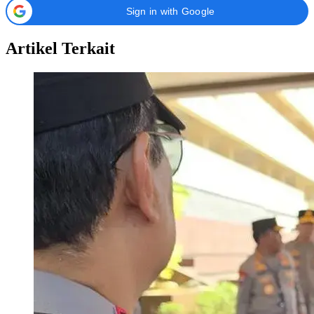
Sign in with Google
Artikel Terkait