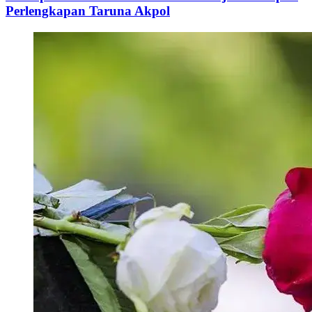
Perlengkapan Taruna Akpol