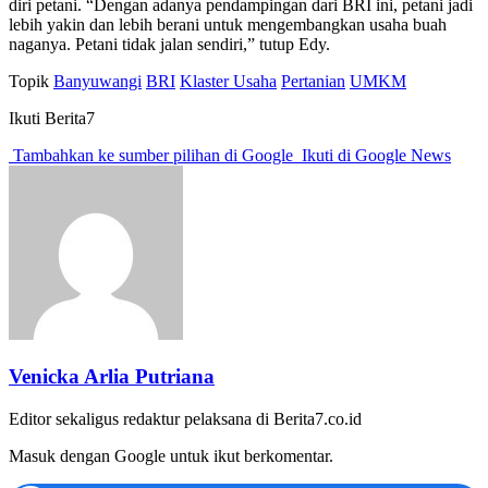
diri petani. “Dengan adanya pendampingan dari BRI ini, petani jadi
lebih yakin dan lebih berani untuk mengembangkan usaha buah
naganya. Petani tidak jalan sendiri,” tutup Edy.
Topik
Banyuwangi
BRI
Klaster Usaha
Pertanian
UMKM
Ikuti Berita7
Tambahkan ke sumber pilihan di Google
Ikuti di Google News
Venicka Arlia Putriana
Editor sekaligus redaktur pelaksana di Berita7.co.id
Masuk dengan Google untuk ikut berkomentar.