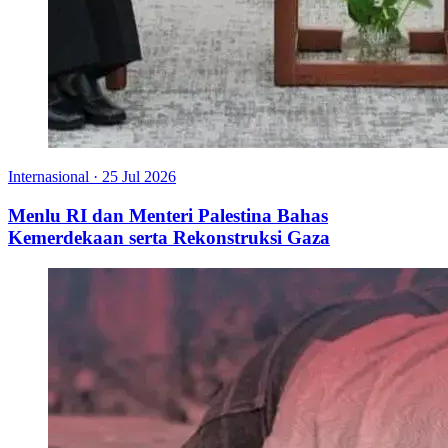
Internasional
·
25 Jul 2026
Menlu RI dan Menteri Palestina Bahas
Kemerdekaan serta Rekonstruksi Gaza